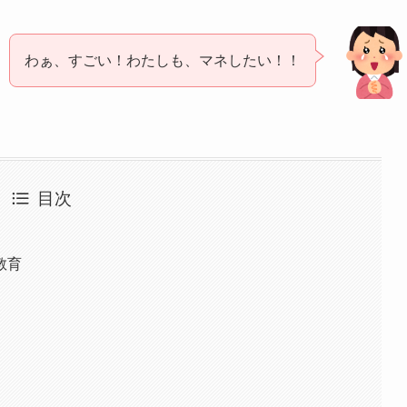
わぁ、すごい！わたしも、マネしたい！！
目次
教育