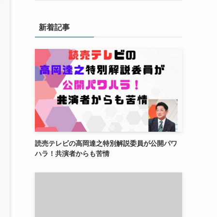
新着記事
読売テレビの高岡達之特別解説委員が公開パワ
ハラ！共演者からも苦情