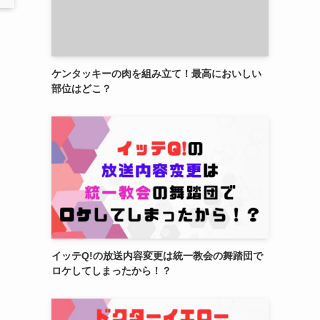
ケンタッキーの肉を組み立て！最高においしい
部位はどこ？
イッテQ!の放送内容変更は統一教会の舞踏団で
ロケしてしまったから！？