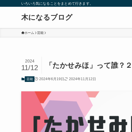
いろいろ気になることをまとめて行きます。
木になるブログ
ホーム
芸能
2024
「たかせみほ」って誰？２
11/12
2024年6月19日
2024年11月12日
芸能