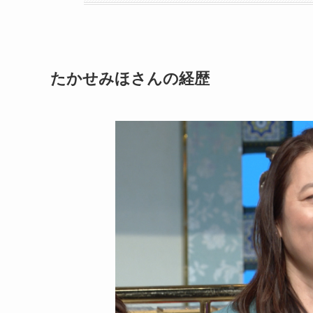
たかせみほさんの経歴