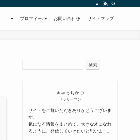
プロフィール
お問い合わせ
サイトマップ
検索
きゃっちかつ
サラリーマン
サイトをご覧いただきありがとうございま
す。
気になる情報をまとめて、大きな木になれ
るように、発信していきたいと思います。