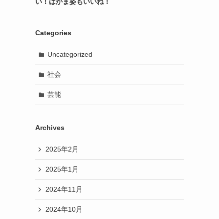
い！はかま姿もいいね！
Categories
Uncategorized
社会
芸能
Archives
2025年2月
2025年1月
2024年11月
2024年10月