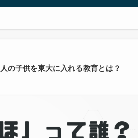
人の子供を東大に入れる教育とは？