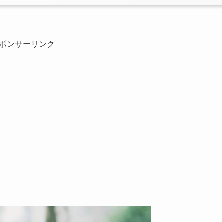
ポンサーリンク