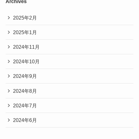
Archives
2025年2月
2025年1月
2024年11月
2024年10月
2024年9月
2024年8月
2024年7月
2024年6月