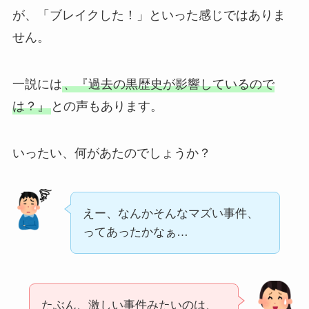
が、「ブレイクした！」といった感じではありま
せん。
一説には
、『過去の黒歴史が影響しているので
は？』
との声もあります。
いったい、何があたのでしょうか？
えー、なんかそんなマズい事件、
ってあったかなぁ…
たぶん、激しい事件みたいのは、