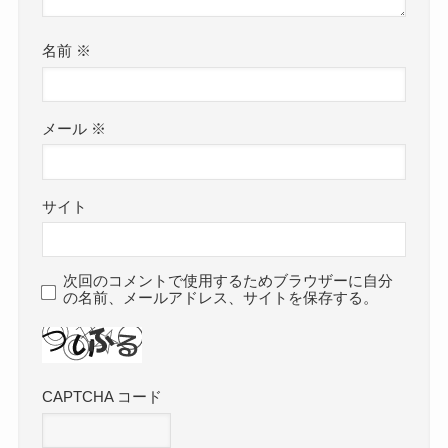
名前
※
メール
※
サイト
次回のコメントで使用するためブラウザーに自分
の名前、メールアドレス、サイトを保存する。
CAPTCHA コード