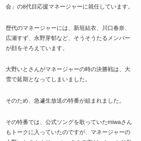
会」の8代目応援マネージャーに就任しています。
歴代のマネージャーには、新垣結衣、川口春奈、
広瀬すず、永野芽郁など、そうそうたるメンバー
が顔をそろえています。
大野いとさんがマネージャーの時の決勝戦は、大
雪で延期となってしまいました。
そのため、急遽生放送の特番が組まれました。
その特番では、公式ソングを歌っていたmiwaさん
もトークに入っていたのですが、マネージャーの