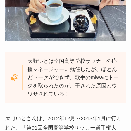
大野いとは全国高等学校サッカーの応
援マネージャーに就任したが、ほとん
どトークができず、歌手のmiwaにトー
クを取られたのが、干された原因とウ
ワサされている！
大野いとさんは、2012年12月～2013年1月に行わ
れた、「第91回全国高等学校サッカー選手権大