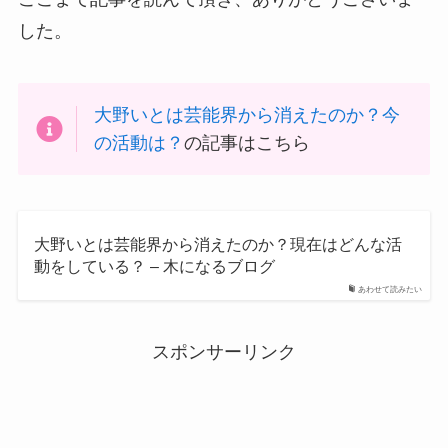
した。
大野いとは芸能界から消えたのか？今
の活動は？
の記事はこちら
大野いとは芸能界から消えたのか？現在はどんな活
動をしている？ – 木になるブログ
あわせて読みたい
スポンサーリンク