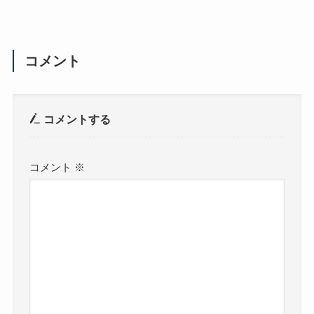
コメント
コメントする
コメント
※