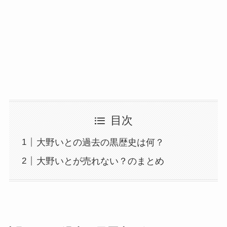
目次
大野いとの過去の黒歴史は何？
大野いとが売れない？のまとめ