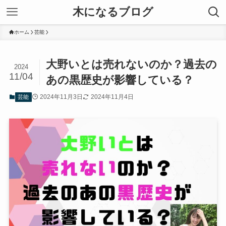
木になるブログ
ホーム
芸能
大野いとは売れないのか？過去の
2024
11/04
あの黒歴史が影響している？
2024年11月3日
2024年11月4日
芸能