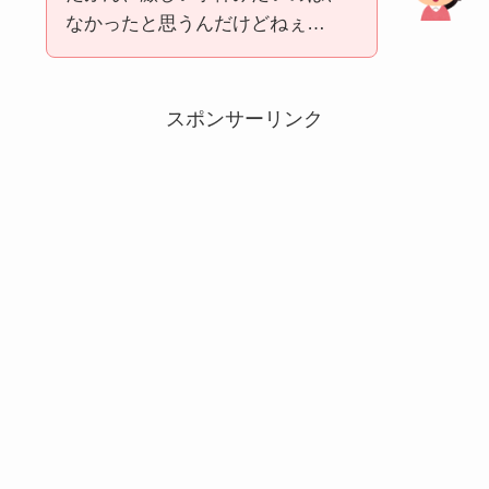
なかったと思うんだけどねぇ…
スポンサーリンク