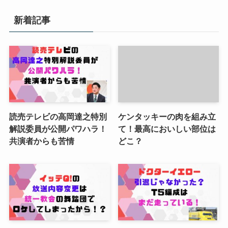
新着記事
読売テレビの高岡達之特別
ケンタッキーの肉を組み立
解説委員が公開パワハラ！
て！最高においしい部位は
共演者からも苦情
どこ？