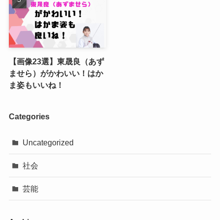
【画像23選】東晟良（あず
ませら）がかわいい！はか
ま姿もいいね！
Categories
Uncategorized
社会
芸能