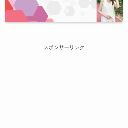
スポンサーリンク