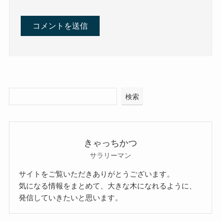
検索
きゃっちかつ
サラリーマン
サイトをご覧いただきありがとうございます。
気になる情報をまとめて、大きな木になれるように、
発信していきたいと思います。