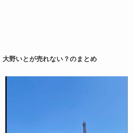
大野いとが売れない？のまとめ