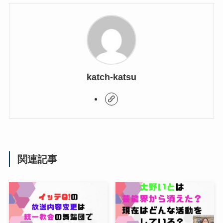
katch-katsu
関連記事