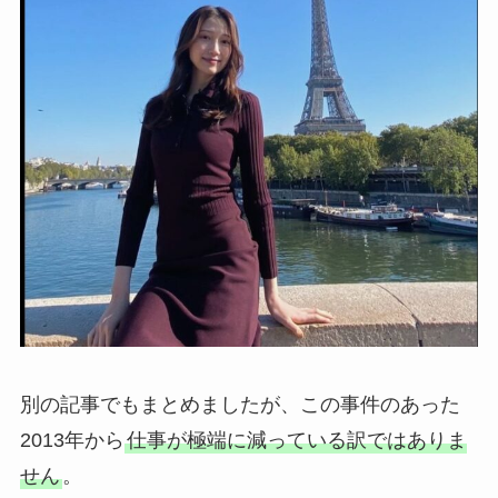
別の記事でもまとめましたが、この事件のあった
2013年から
仕事が極端に減っている訳ではありま
せん
。