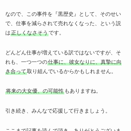
なので、この事件を『黒歴史』として、そのせい
で、仕事を減らされて売れなくなった、という説
は
正しくなさそう
です。
どんどん仕事が増えている訳ではないですが、そ
れも、一つ一つの
仕事に、彼女なりに、真摯に向
き合って
取り組んでいるからかもしれません。
将来の大女優、の可能性
もありますね。
引き続き、みんなで応援して行きましょう。
ここまで記事を読んで頂き、ありがとうございま