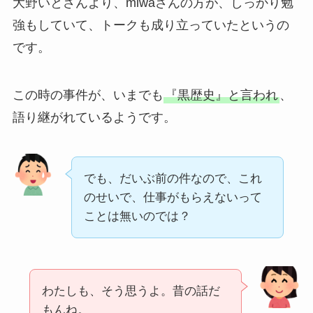
大野いとさんより、miwaさんの方が、しっかり勉
強もしていて、トークも成り立っていたというの
です。
この時の事件が、いまでも
『黒歴史』と言われ
、
語り継がれているようです。
でも、だいぶ前の件なので、これ
のせいで、仕事がもらえないって
ことは無いのでは？
わたしも、そう思うよ。昔の話だ
もんね。