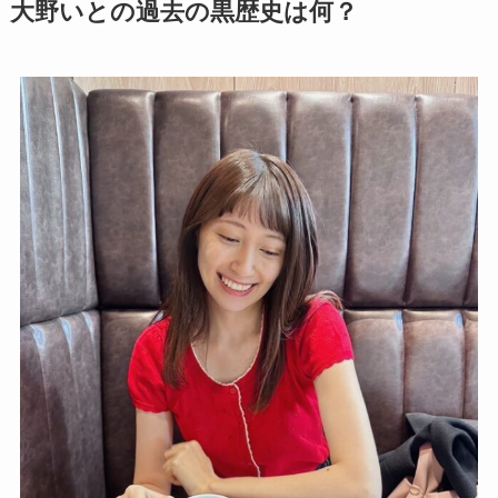
大野いとの過去の黒歴史は何？