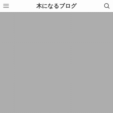
木になるブログ