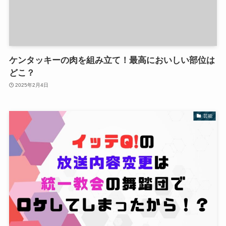
ケンタッキーの肉を組み立て！最高においしい部位は
どこ？
2025年2月4日
芸能