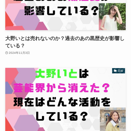
大野いとは売れないのか？過去のあの黒歴史が影響し
ている？
2024年11月3日
芸能