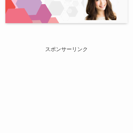
スポンサーリンク