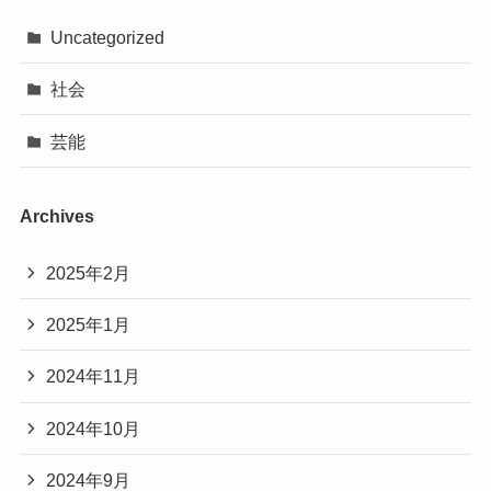
Uncategorized
社会
芸能
Archives
2025年2月
2025年1月
2024年11月
2024年10月
2024年9月