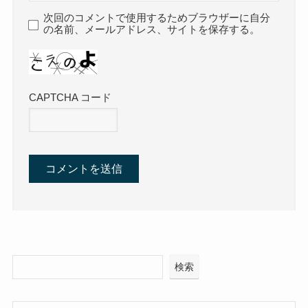
次回のコメントで使用するためブラウザーに自分
の名前、メールアドレス、サイトを保存する。
CAPTCHA コード
検索