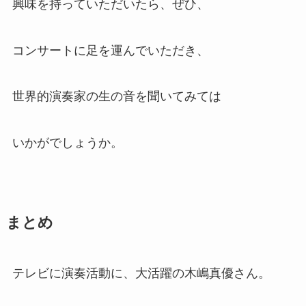
興味を持っていただいたら、ぜひ、
コンサートに足を運んでいただき、
世界的演奏家の生の音を聞いてみては
いかがでしょうか。
まとめ
テレビに演奏活動に、大活躍の木嶋真優さん。