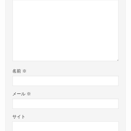
名前
※
メール
※
サイト