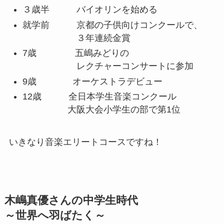
３歳半 バイオリンを始める
就学前 京都の子供向けコンクールで、
３年連続金賞
7歳 五嶋みどりの
レクチャーコンサートに参加
9歳 オーケストラデビュー
12歳 全日本学生音楽コンクール
大阪大会小学生の部で第1位
いきなり音楽エリートコースですね！
木嶋真優さんの中学生時代
～世界へ羽ばたく～