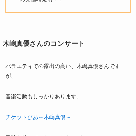
木嶋真優さんのコンサート
バラエティでの露出の高い、木嶋真優さんです
が、
音楽活動もしっかりあります。
チケットぴあ～木嶋真優～