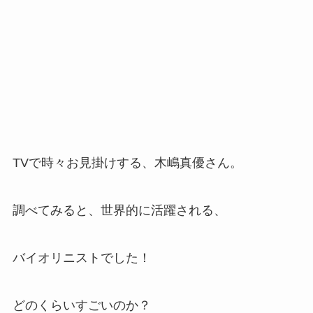
TVで時々お見掛けする、木嶋真優さん。
調べてみると、世界的に活躍される、
バイオリニストでした！
どのくらいすごいのか？