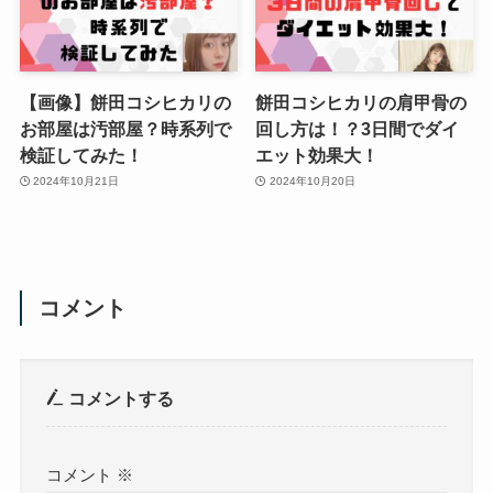
【画像】餅田コシヒカリの
餅田コシヒカリの肩甲骨の
お部屋は汚部屋？時系列で
回し方は！？3日間でダイ
検証してみた！
エット効果大！
2024年10月21日
2024年10月20日
コメント
コメントする
コメント
※