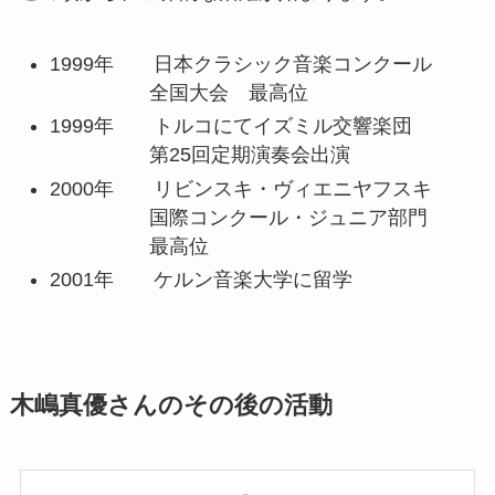
1999年 日本クラシック音楽コンクール
全国大会 最高位
1999年 トルコにてイズミル交響楽団
第25回定期演奏会出演
2000年 リビンスキ・ヴィエニヤフスキ
国際コンクール・ジュニア部門
最高位
2001年 ケルン音楽大学に留学
木嶋真優さんのその後の活動