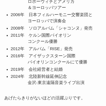
ロポーヴィチとアメリカ
＆ヨーロッパツアー
2006年 日本フィルハーモニー交響楽団と
ヨーロッパで演奏会
2008年 ソロアルバム「シャコンヌ」発売
2011年 ケルン国際バイオリン
コンクール優勝
2012年 アルバム「RISE」発売
2016年 アイザックスターン国際
バイオリンコンクールにて優勝
2019年 会社経営者と結婚
2024年 北陸新幹線延伸記念
金沢-東京遠隔音楽ライブ出演
あげたらきりがないほどの活躍ぶりです。