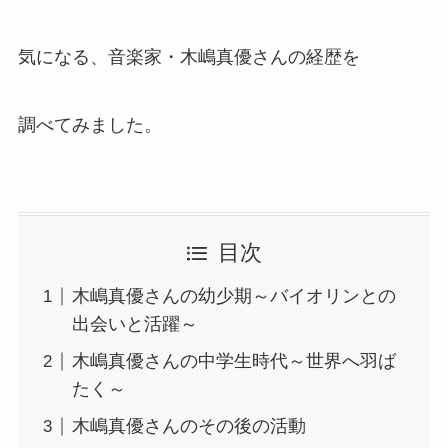
気になる、音楽家・木嶋真優さんの経歴を
調べてみました。
目次
木嶋真優さんの幼少期～バイオリンとの
出会いと活躍～
木嶋真優さんの中学生時代～世界へ羽ば
たく～
木嶋真優さんのその後の活動