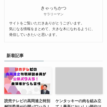
きゃっちかつ
サラリーマン
サイトをご覧いただきありがとうございます。
気になる情報をまとめて、大きな木になれるように、
発信していきたいと思います。
新着記事
読売テレビの高岡達之特別
ケンタッキーの肉を組み立
解説委員が公開パワハラ！
て！最高においしい部位は