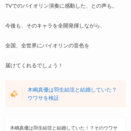
TVでのバイオリン演奏に感動した、との声も。
今後も、そのキャラを全開発揮しながら、
全国、全世界にバイオリンの音色を
届けてくれるでしょう！
木嶋真優は羽生結弦と結婚していた？
ウワサを検証
木嶋真優は羽生結弦と結婚していた！？そのウワサ