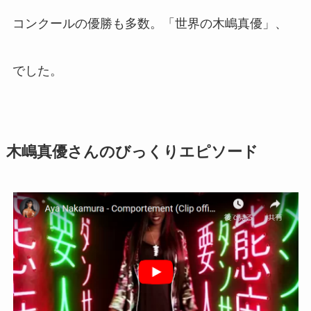
コンクールの優勝も多数。「世界の木嶋真優」、
でした。
木嶋真優さんのびっくりエピソード