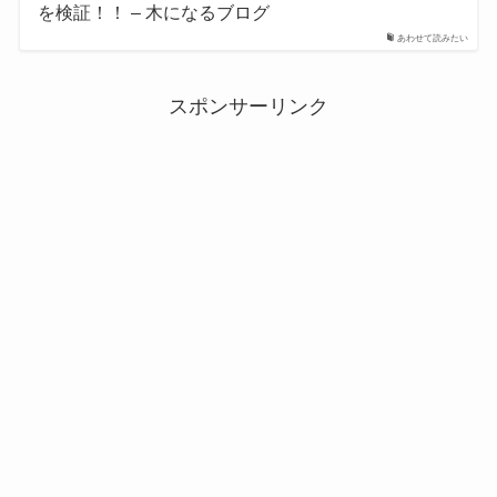
を検証！！ – 木になるブログ
あわせて読みたい
スポンサーリンク