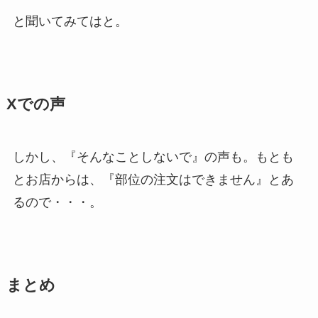
と聞いてみてはと。
Xでの声
しかし、『そんなことしないで』の声も。もとも
とお店からは、『部位の注文はできません』とあ
るので・・・。
まとめ