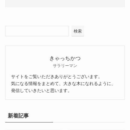
検索
きゃっちかつ
サラリーマン
サイトをご覧いただきありがとうございます。
気になる情報をまとめて、大きな木になれるように、
発信していきたいと思います。
新着記事