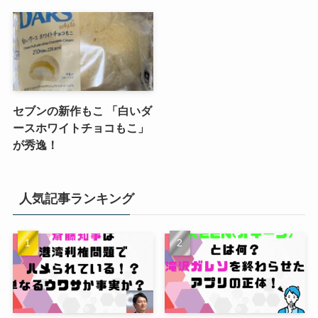
セブンの新作もこ 「白いダ
ースホワイトチョコもこ」
が秀逸！
人気記事ランキング