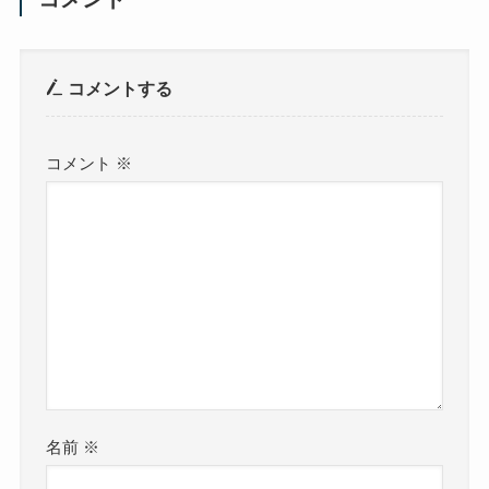
コメントする
コメント
※
名前
※