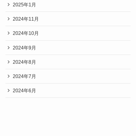
2025年1月
2024年11月
2024年10月
2024年9月
2024年8月
2024年7月
2024年6月