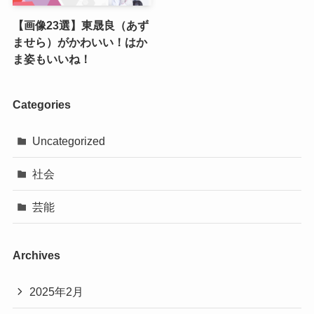
【画像23選】東晟良（あず
ませら）がかわいい！はか
ま姿もいいね！
Categories
Uncategorized
社会
芸能
Archives
2025年2月