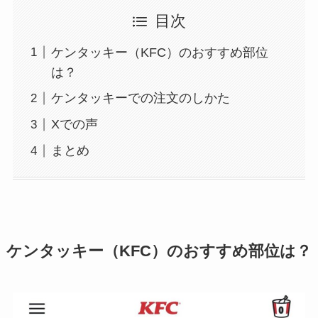
目次
ケンタッキー（KFC）のおすすめ部位
は？
ケンタッキーでの注文のしかた
Xでの声
まとめ
ケンタッキー（KFC）のおすすめ部位は？