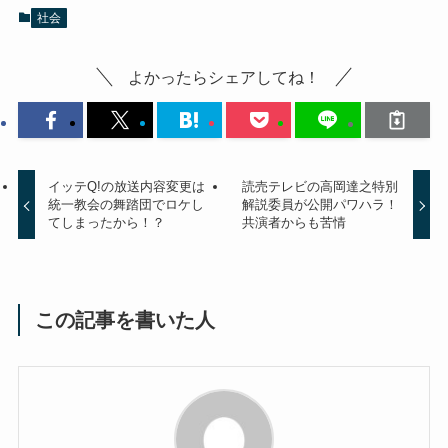
社会
よかったらシェアしてね！
イッテQ!の放送内容変更は
読売テレビの高岡達之特別
統一教会の舞踏団でロケし
解説委員が公開パワハラ！
てしまったから！？
共演者からも苦情
この記事を書いた人