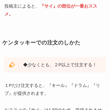
投稿主によると、
『サイ』の部位が一番おスス
メ。
ケンタッキーでの注文のしかた
◆少なくとも、２P以上で注文する！
１Pだけ注文すると、『キール』『ドラム』『リ
ブ』が提供されます。
おススメの『サイ』は1.5Pのため、提供されませ