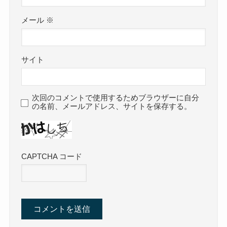
メール
※
サイト
次回のコメントで使用するためブラウザーに自分
の名前、メールアドレス、サイトを保存する。
CAPTCHA コード