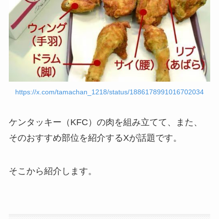
https://x.com/tamachan_1218/status/1886178991016702034
ケンタッキー（KFC）の肉を組み立てて、また、
そのおすすめ部位を紹介するXが話題です。
そこから紹介します。