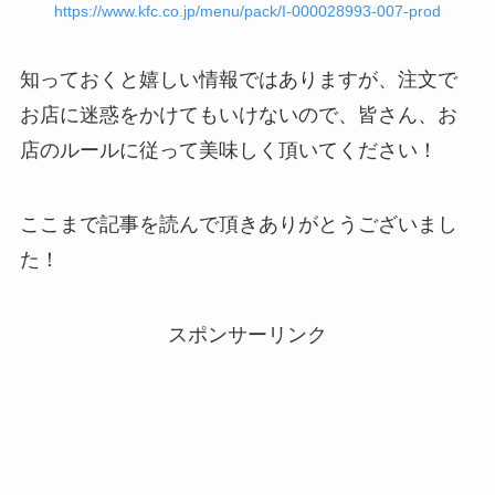
https://www.kfc.co.jp/menu/pack/I-000028993-007-prod
知っておくと嬉しい情報ではありますが、注文で
お店に迷惑をかけてもいけないので、皆さん、お
店のルールに従って美味しく頂いてください！
ここまで記事を読んで頂きありがとうございまし
た！
スポンサーリンク