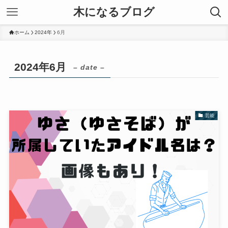
木になるブログ
ホーム
2024年
6月
2024年6月
– date –
芸能