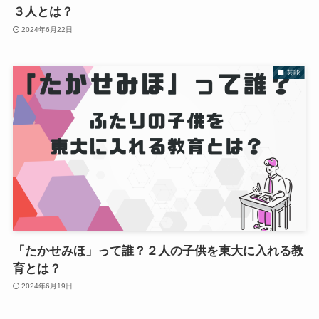
３人とは？
2024年6月22日
芸能
「たかせみほ」って誰？２人の子供を東大に入れる教
育とは？
2024年6月19日