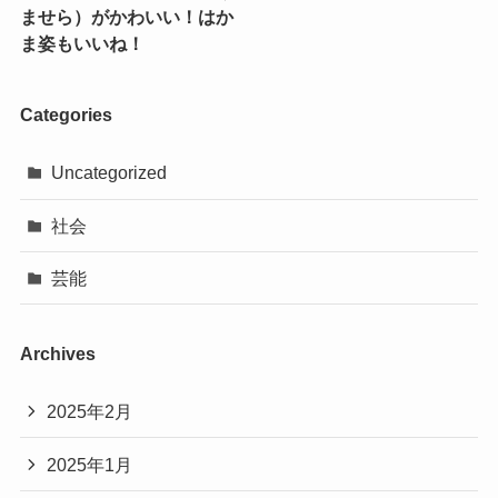
ませら）がかわいい！はか
ま姿もいいね！
Categories
Uncategorized
社会
芸能
Archives
2025年2月
2025年1月