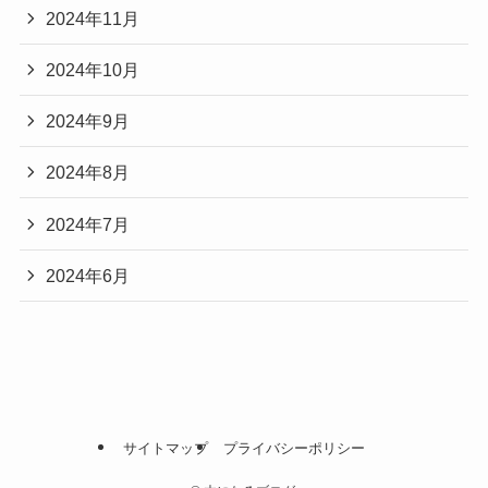
2024年11月
2024年10月
2024年9月
2024年8月
2024年7月
2024年6月
サイトマップ
プライバシーポリシー