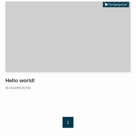
Uncategorized
Hello world!
2024年6月15日
1