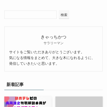
検索
きゃっちかつ
サラリーマン
サイトをご覧いただきありがとうございます。
気になる情報をまとめて、大きな木になれるように、
発信していきたいと思います。
新着記事