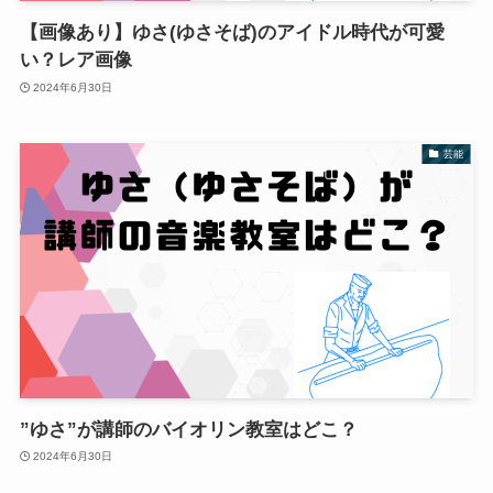
【画像あり】ゆさ(ゆさそば)のアイドル時代が可愛
い？レア画像
2024年6月30日
芸能
”ゆさ”が講師のバイオリン教室はどこ？
2024年6月30日