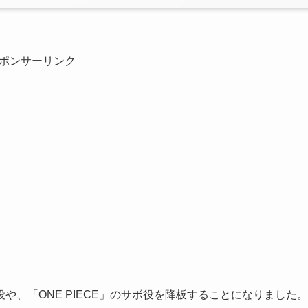
ポンサーリンク
、「ONE PIECE」のサボ役を降板することになりました。