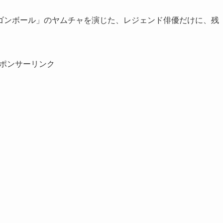
ゴンボール」のヤムチャを演じた、レジェンド俳優だけに、残
ポンサーリンク