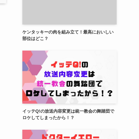
ケンタッキーの肉を組み立て！最高においしい
部位はどこ？
イッテQ!の放送内容変更は統一教会の舞踏団で
ロケしてしまったから！？