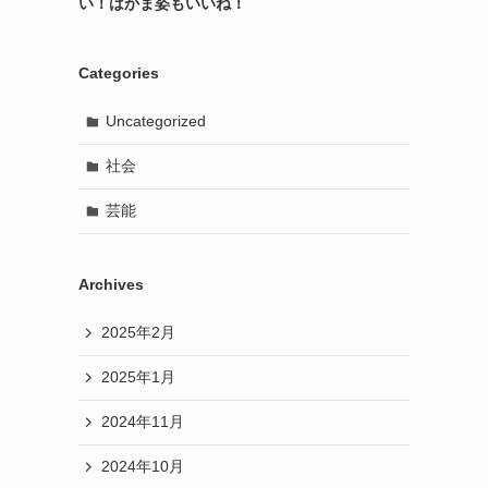
い！はかま姿もいいね！
Categories
Uncategorized
社会
芸能
Archives
2025年2月
2025年1月
2024年11月
2024年10月