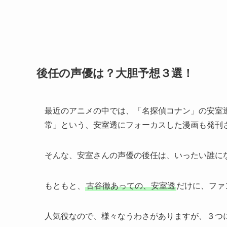
後任の声優は？大胆予想３選！
最近のアニメの中では、「名探偵コナン」の安室
常」という、安室透にフォーカスした漫画も発刊
そんな、安室さんの声優の後任は、いったい誰に
もともと、
古谷徹あっての、安室透
だけに、ファ
人気役なので、様々なうわさがありますが、３つ