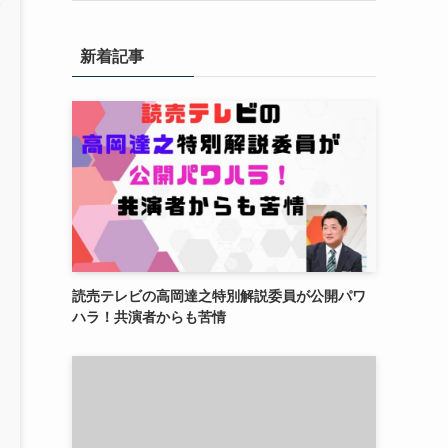
新着記事
読売テレビの高岡達之特別解説委員が公開パワ
ハラ！共演者からも苦情