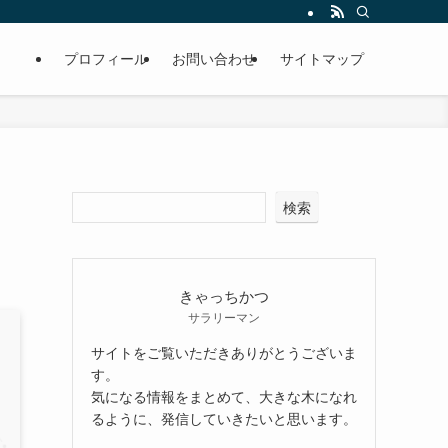
プロフィール
お問い合わせ
サイトマップ
検索
きゃっちかつ
サラリーマン
サイトをご覧いただきありがとうございま
す。
気になる情報をまとめて、大きな木になれ
るように、発信していきたいと思います。