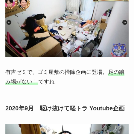
有吉ゼミで、ゴミ屋敷の掃除企画に登場。
足の踏
み場がない！
ですね。
2020年9月 駆け抜けて軽トラ Youtube企画