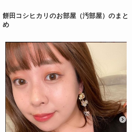
餅田コシヒカリのお部屋（汚部屋）のまと
め