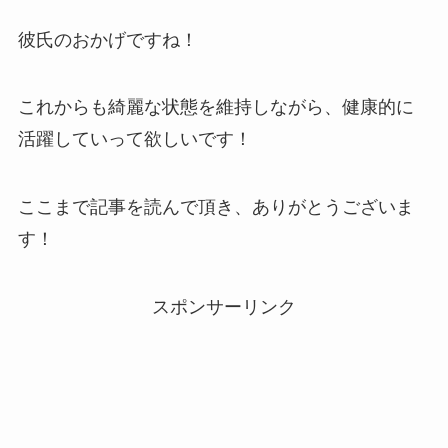
彼氏のおかげですね！
これからも綺麗な状態を維持しながら、健康的に
活躍していって欲しいです！
ここまで記事を読んで頂き、ありがとうございま
す！
スポンサーリンク