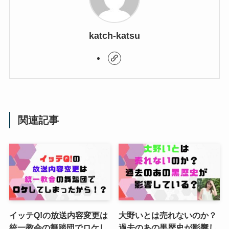
katch-katsu
関連記事
イッテQ!の放送内容変更は
大野いとは売れないのか？
統一教会の舞踏団でロケし
過去のあの黒歴史が影響し