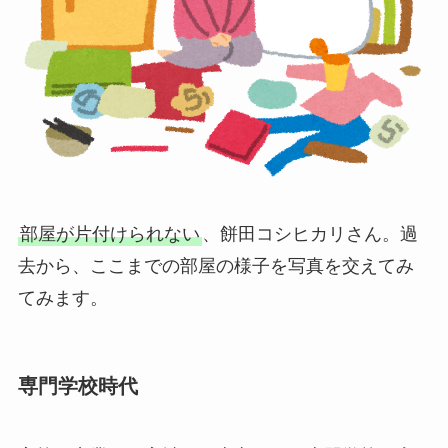
部屋が片付けられない
、餅田コシヒカリさん。過
去から、ここまでの部屋の様子を写真を交えてみ
てみます。
専門学校時代