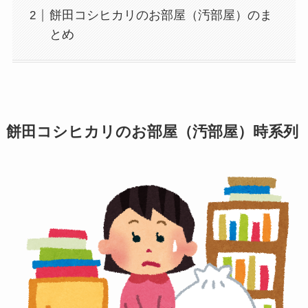
餅田コシヒカリのお部屋（汚部屋）のま
とめ
餅田コシヒカリのお部屋（汚部屋）時系列