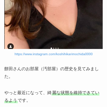
https://www.instagram.com/koshihikarimochida0000
餅田さんのお部屋（汚部屋）の歴史を見てみまし
た。
やっと最近になって、綺
麗な状態を維持できてい
るよう
です。