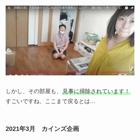
しかし、その部屋も、
見事に掃除されています！
すごいですね、ここまで戻るとは…
2021年3月 カインズ企画