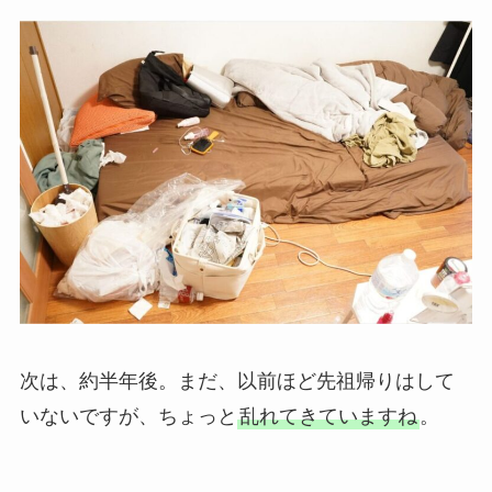
次は、約半年後。まだ、以前ほど先祖帰りはして
いないですが、ちょっと
乱れてきていますね
。