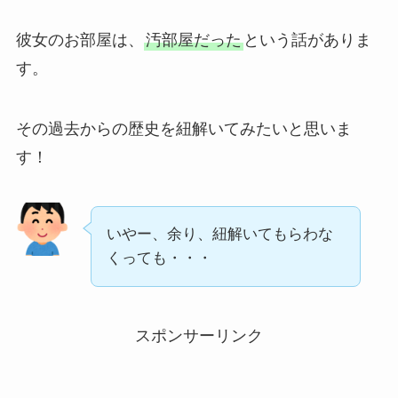
彼女のお部屋は、
汚部屋だった
という話がありま
す。
その過去からの歴史を紐解いてみたいと思いま
す！
いやー、余り、紐解いてもらわな
くっても・・・
スポンサーリンク