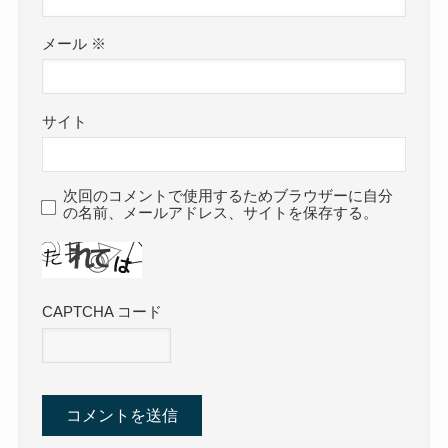
メール
※
サイト
次回のコメントで使用するためブラウザーに自分
の名前、メールアドレス、サイトを保存する。
CAPTCHA コード