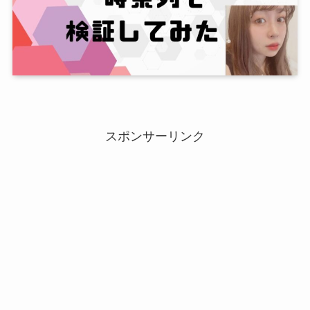
スポンサーリンク