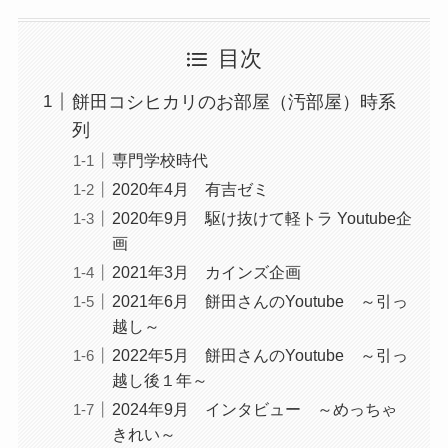
目次
餅田コシヒカリのお部屋（汚部屋）時系
列
専門学校時代
2020年4月 有吉ゼミ
2020年9月 駆け抜けて軽トラ Youtube企
画
2021年3月 カインズ企画
2021年6月 餅田さんのYoutube ～引っ
越し～
2022年5月 餅田さんのYoutube ～引っ
越し後１年～
2024年9月 インタビュー ～めっちゃ
きれい～