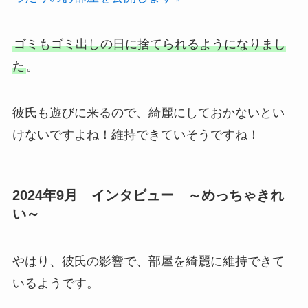
ゴミもゴミ出しの日に捨てられるようになりまし
た
。
彼氏も遊びに来るので、綺麗にしておかないとい
けないですよね！維持できていそうですね！
2024年9月 インタビュー ～めっちゃきれ
い～
やはり、彼氏の影響で、部屋を綺麗に維持できて
いるようです。