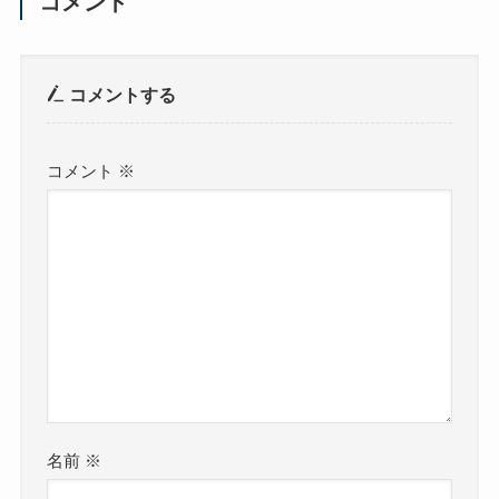
コメント
コメントする
コメント
※
名前
※