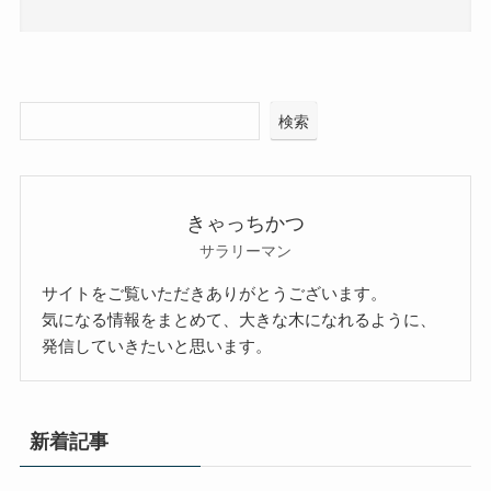
検索
きゃっちかつ
サラリーマン
サイトをご覧いただきありがとうございます。
気になる情報をまとめて、大きな木になれるように、
発信していきたいと思います。
新着記事