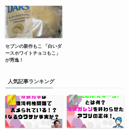
セブンの新作もこ 「白いダ
ースホワイトチョコもこ」
が秀逸！
人気記事ランキング