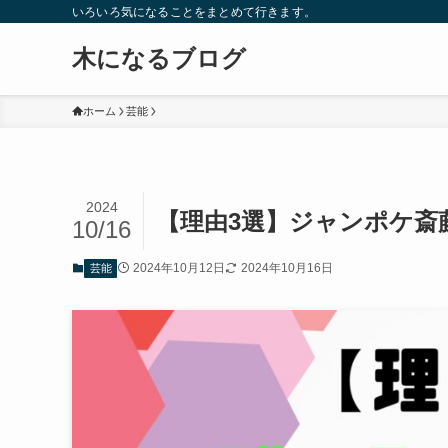
いろいろ気になることをまとめて行きます。
木になるブログ
ホーム
芸能
2024
【理由3選】ジャンポケ斎
10/16
2024年10月12日
2024年10月16日
芸能