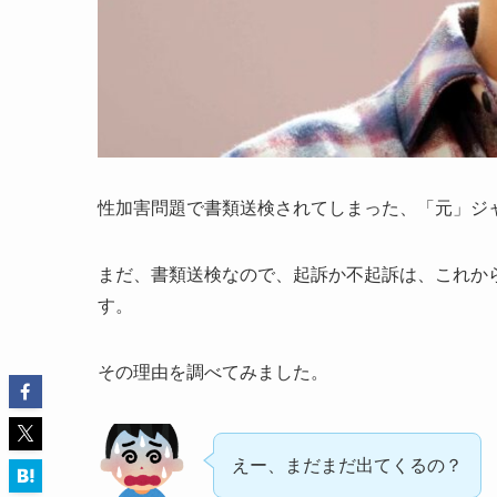
性加害問題で書類送検されてしまった、「元」ジ
まだ、書類送検なので、起訴か不起訴は、これか
す。
その理由を調べてみました。
えー、まだまだ出てくるの？