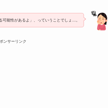
る可能性があるよ」、っていうことでしょ…。
ポンサーリンク