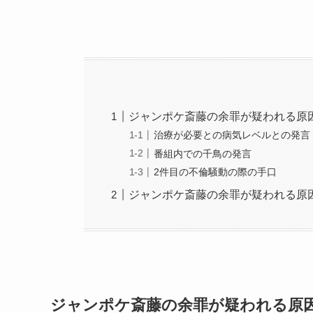
ジャンポケ斎藤の余罪が疑われる原
治療が必要との病気レベルとの発言
番組内での千鳥の発言
2件目の不倫騒動の際の手口
ジャンポケ斎藤の余罪が疑われる原
ジャンポケ斎藤の余罪が疑われる原