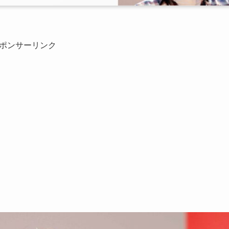
ポンサーリンク