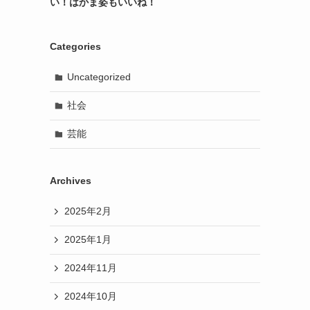
い！はかま姿もいいね！
Categories
Uncategorized
社会
芸能
Archives
2025年2月
2025年1月
2024年11月
2024年10月