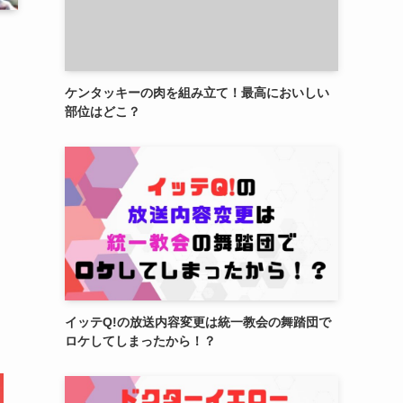
ケンタッキーの肉を組み立て！最高においしい
部位はどこ？
イッテQ!の放送内容変更は統一教会の舞踏団で
ロケしてしまったから！？