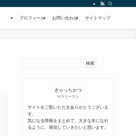
プロフィール
お問い合わせ
サイトマップ
検索
きゃっちかつ
サラリーマン
サイトをご覧いただきありがとうございま
す。
気になる情報をまとめて、大きな木になれ
るように、発信していきたいと思います。