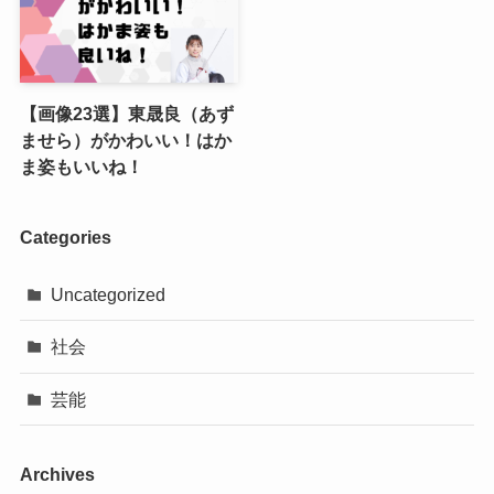
【画像23選】東晟良（あず
ませら）がかわいい！はか
ま姿もいいね！
Categories
Uncategorized
社会
芸能
Archives