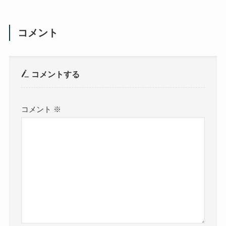
コメント
コメントする
コメント
※