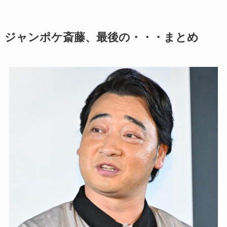
ジャンポケ斎藤、最後の・・・まとめ