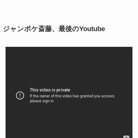
ジャンポケ斎藤、最後のYoutube