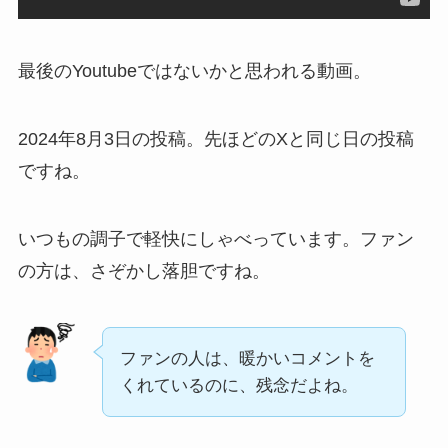
最後のYoutubeではないかと思われる動画。
2024年8月3日の投稿。先ほどのXと同じ日の投稿
ですね。
いつもの調子で軽快にしゃべっています。ファン
の方は、さぞかし落胆ですね。
ファンの人は、暖かいコメントを
くれているのに、残念だよね。