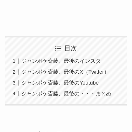
目次
ジャンポケ斎藤、最後のインスタ
ジャンポケ斎藤、最後のX（Twitter）
ジャンポケ斎藤、最後のYoutube
ジャンポケ斎藤、最後の・・・まとめ