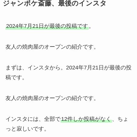
ジャンポケ斎藤、最後のインスタ
2024年7月21日が最後の投稿です
。
友人の焼肉屋のオープンの紹介です。
まずは、インスタから。2024年7月21日が最後の投
稿です。
友人の焼肉屋のオープンの紹介です。
インスタには、全部で
12件しか投稿がなく
、ちょ
っと寂しいです。