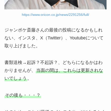
https://www.oricon.co.jp/news/2291256/full/
ジャンポケ斎藤さんの最後の投稿になるかもしれ
ない、インスタ、X（Twitter）、Youtubeについて
取り上げました。
書類送検→起訴？不起訴？、どちらになるかはわ
かりませんが、
当面の間は、これらは更新されな
いでしょう
。
その後も・・・？