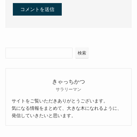
検索
きゃっちかつ
サラリーマン
サイトをご覧いただきありがとうございます。
気になる情報をまとめて、大きな木になれるように、
発信していきたいと思います。