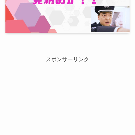
スポンサーリンク