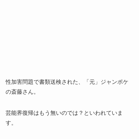
性加害問題で書類送検された、「元」ジャンポケ
の斎藤さん。
芸能界復帰はもう無いのでは？といわれていま
す。