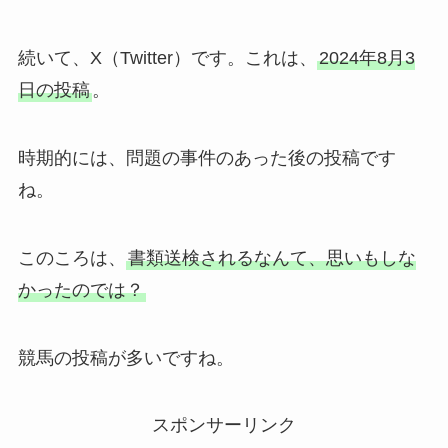
続いて、X（Twitter）です。これは、
2024年8月3
日の投稿
。
時期的には、問題の事件のあった後の投稿です
ね。
このころは、
書類送検されるなんて、思いもしな
かったのでは？
競馬の投稿が多いですね。
スポンサーリンク