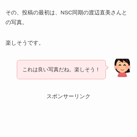
その、投稿の最初は、NSC同期の渡辺直美さんと
の写真。
楽しそうです。
これは良い写真だね。楽しそう！
スポンサーリンク