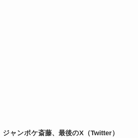
ジャンポケ斎藤、最後のX（Twitter）