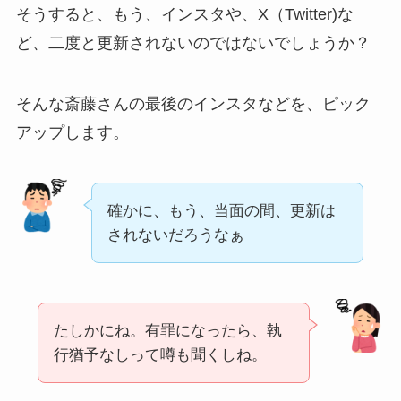
そうすると、もう、インスタや、X（Twitter)な
ど、二度と更新されないのではないでしょうか？
そんな斎藤さんの最後のインスタなどを、ピック
アップします。
確かに、もう、当面の間、更新は
されないだろうなぁ
たしかにね。有罪になったら、執
行猶予なしって噂も聞くしね。