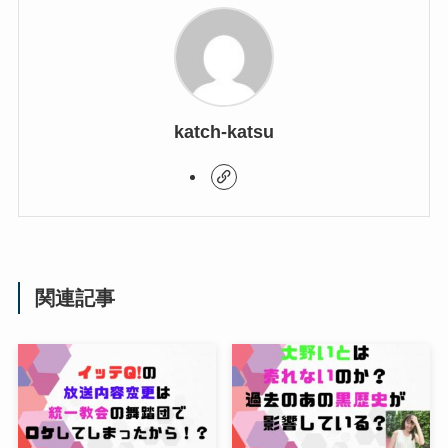
katch-katsu
関連記事