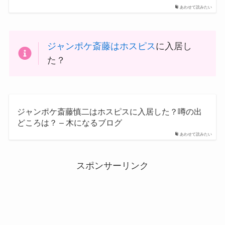
あわせて読みたい
ジャンポケ斎藤はホスピス
に入居し
た？
ジャンポケ斎藤慎二はホスピスに入居した？噂の出
どころは？ – 木になるブログ
あわせて読みたい
スポンサーリンク