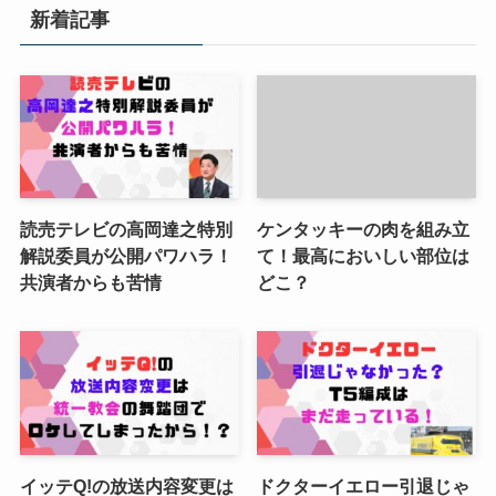
新着記事
読売テレビの高岡達之特別
ケンタッキーの肉を組み立
解説委員が公開パワハラ！
て！最高においしい部位は
共演者からも苦情
どこ？
イッテQ!の放送内容変更は
ドクターイエロー引退じゃ