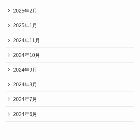
2025年2月
2025年1月
2024年11月
2024年10月
2024年9月
2024年8月
2024年7月
2024年6月