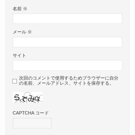
名前
※
メール
※
サイト
次回のコメントで使用するためブラウザーに自分
の名前、メールアドレス、サイトを保存する。
CAPTCHA コード