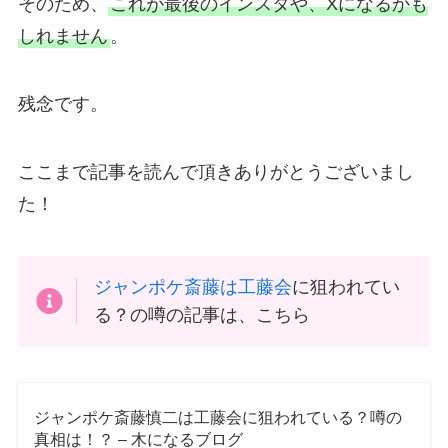
そのため、
これが最後のインスタや、Xになるかも
しれません
。
残念です。
ここまで記事を読んで頂きありがとうございまし
た！
ジャンポケ斎藤は工藤会
に狙われてい
る？の噂の記事は、こちら
ジャンポケ斎藤慎二は工藤会に狙われている？噂の
真相は！？ – 木になるブログ