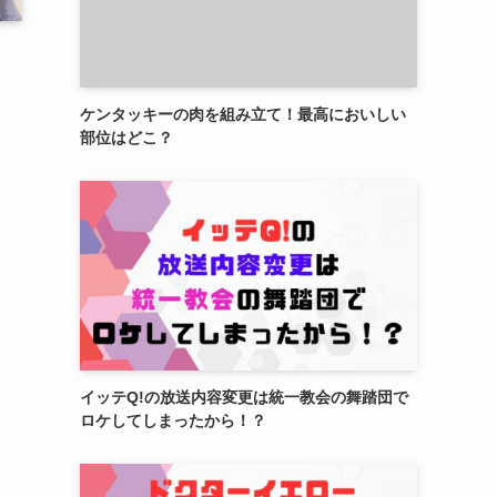
ケンタッキーの肉を組み立て！最高においしい
部位はどこ？
イッテQ!の放送内容変更は統一教会の舞踏団で
ロケしてしまったから！？