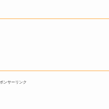
ポンサーリンク