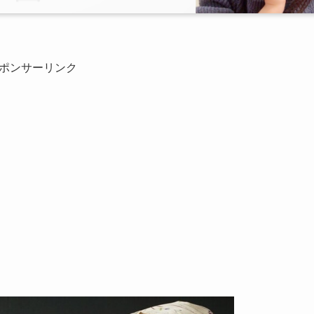
ポンサーリンク