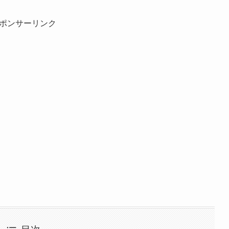
ポンサーリンク