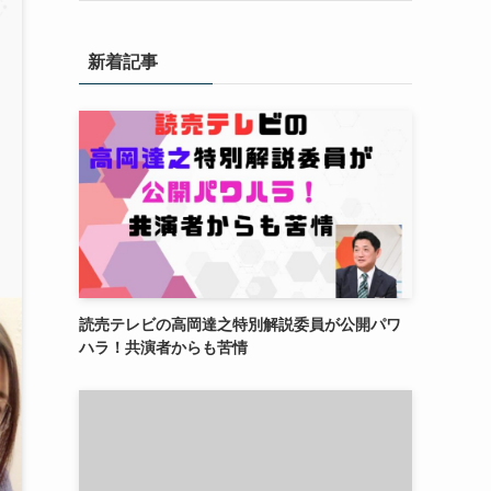
新着記事
読売テレビの高岡達之特別解説委員が公開パワ
ハラ！共演者からも苦情