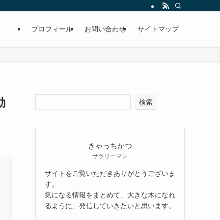
プロフィール
お問い合わせ
サイトマップ
動
検索
きゃっちかつ
サラリーマン
サイトをご覧いただきありがとうございま
す。
気になる情報をまとめて、大きな木になれ
るように、発信していきたいと思います。