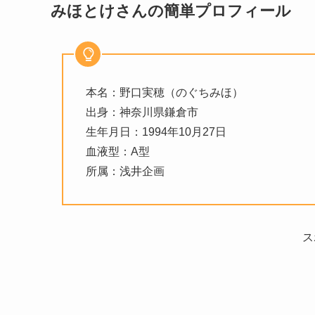
みほとけさんの簡単プロフィール
本名：野口実穂（のぐちみほ）
出身：神奈川県鎌倉市
生年月日：1994年10月27日
血液型：A型
所属：浅井企画
ス