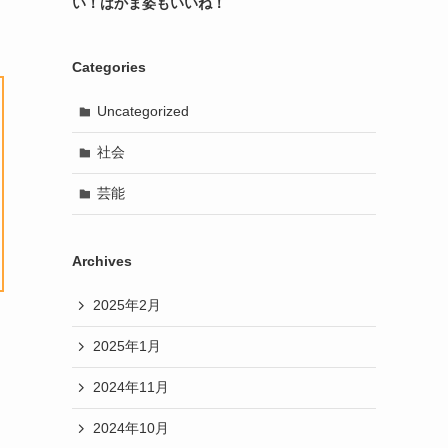
い！はかま姿もいいね！
Categories
Uncategorized
社会
芸能
Archives
2025年2月
2025年1月
2024年11月
2024年10月