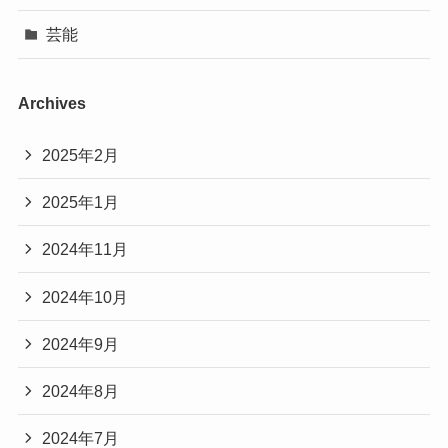
芸能
Archives
2025年2月
2025年1月
2024年11月
2024年10月
2024年9月
2024年8月
2024年7月