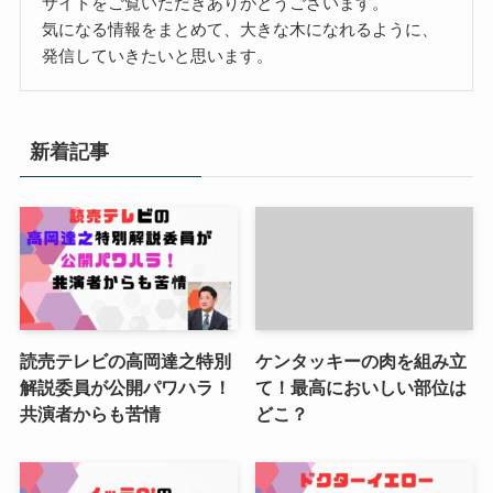
サイトをご覧いただきありがとうございます。
気になる情報をまとめて、大きな木になれるように、
発信していきたいと思います。
新着記事
読売テレビの高岡達之特別
ケンタッキーの肉を組み立
解説委員が公開パワハラ！
て！最高においしい部位は
共演者からも苦情
どこ？