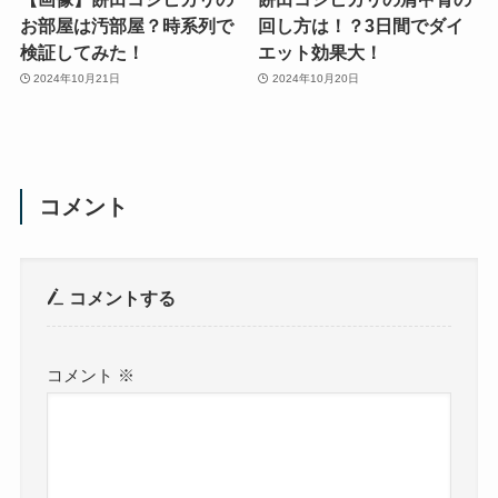
お部屋は汚部屋？時系列で
回し方は！？3日間でダイ
検証してみた！
エット効果大！
2024年10月21日
2024年10月20日
コメント
コメントする
コメント
※