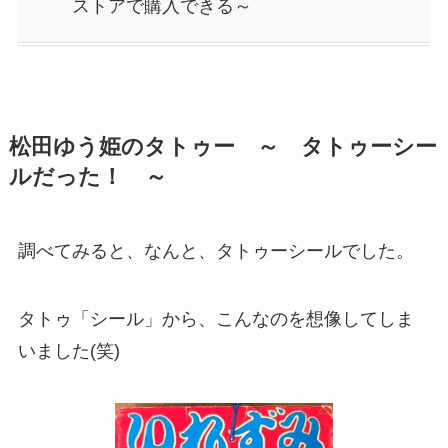
ストアで購入できる～
松田ゆう姫のタトゥー ～ タトゥーシー
ルだった！ ～
調べてみると、なんと、タトゥーシールでした。
タトゥ「シール」から、こんなのを想像してしま
いました(笑)