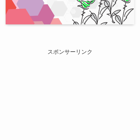
スポンサーリンク