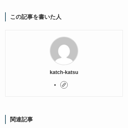
この記事を書いた人
katch-katsu
関連記事