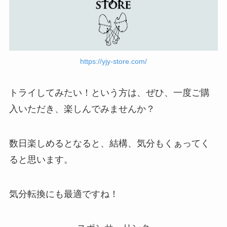
https://yjy-store.com/
トライしてみたい！という方は、ぜひ、一度ご購
入いただき、楽しんでみませんか？
数日楽しめるとなると、結構、気分もくぁってく
ると思います。
気分転換にも最適ですね！