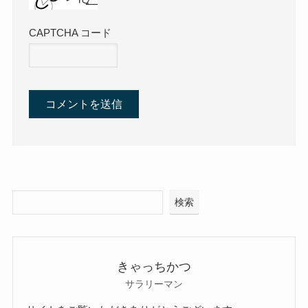
CAPTCHA コード
検索
きゃっちかつ
サラリーマン