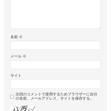
名前
※
メール
※
サイト
次回のコメントで使用するためブラウザーに自分
の名前、メールアドレス、サイトを保存する。