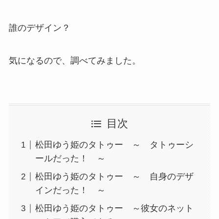
誰のデザイン？
気になるので、調べてみました。
目次
松田ゆう姫のタトゥー ～ タトゥーシ
ールだった！ ～
松田ゆう姫のタトゥー ～ 自身のデザ
インだった！ ～
松田ゆう姫のタトゥー ～彼女のネット