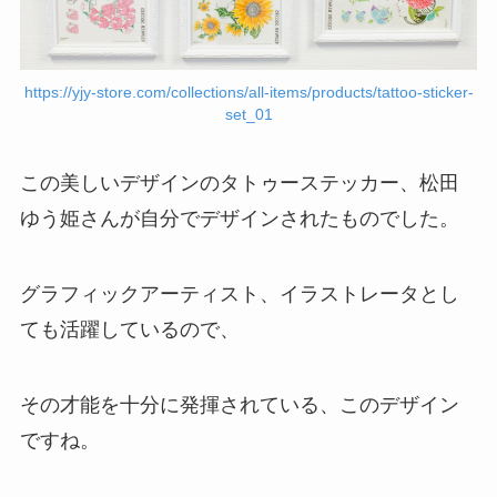
https://yjy-store.com/collections/all-items/products/tattoo-sticker-
set_01
この美しいデザインのタトゥーステッカー、松田
ゆう姫さんが自分でデザインされたものでした。
グラフィックアーティスト、イラストレータとし
ても活躍しているので、
その才能を十分に発揮されている、このデザイン
ですね。