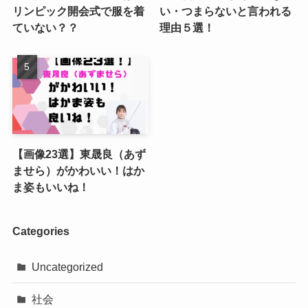
リンピック開会式で服を着
い・つまらないと言われる
ていない？？
理由５選！
【画像23選】東晟良（あず
ませら）がかわいい！はか
ま姿もいいね！
Categories
Uncategorized
社会