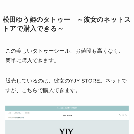
松田ゆう姫のタトゥー ～彼女のネットス
トアで購入できる～
この美しいタトゥーシール、お値段も高くなく、
簡単に購入できます。
販売しているのは、彼女のYJY STORE。ネットで
すが、こちらで購入できます。