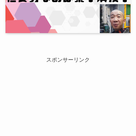
スポンサーリンク