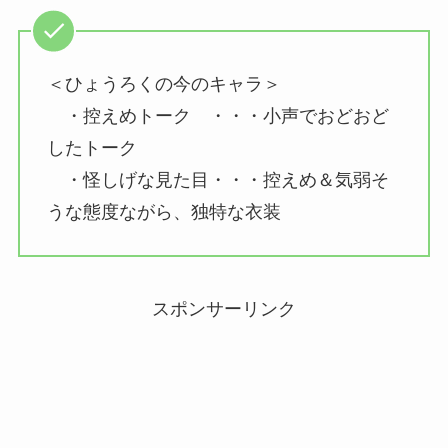
＜ひょうろくの今のキャラ＞
・控えめトーク ・・・小声でおどおど
したトーク
・怪しげな見た目・・・控えめ＆気弱そ
うな態度ながら、独特な衣装
スポンサーリンク