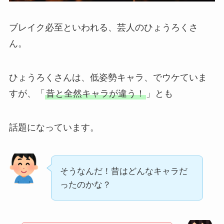
ブレイク必至といわれる、芸人のひょうろくさ
ん。
ひょうろくさんは、低姿勢キャラ、でウケていま
すが、「
昔と全然キャラが違う！
」とも
話題になっています。
そうなんだ！昔はどんなキャラだ
ったのかな？