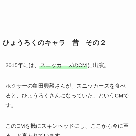
ひょうろくのキャラ 昔 その２
2015年には、
スニッカーズのCM
に出演。
ボクサーの亀田興毅さんが、スニッカーズを食べ
ると、ひょうろくさんになっていた、というCMで
す。
このCMを機にスキンヘッドにし、ここから今に至
る、と言われています。