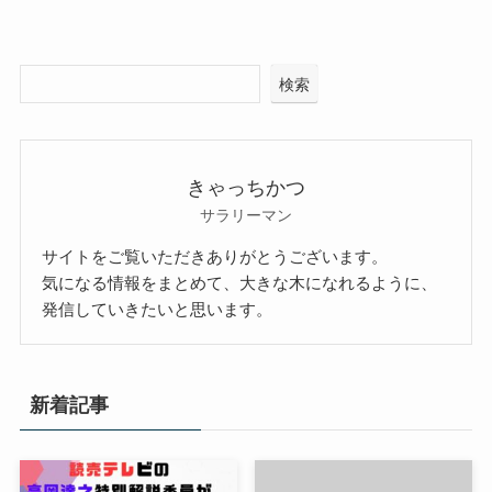
検索
きゃっちかつ
サラリーマン
サイトをご覧いただきありがとうございます。
気になる情報をまとめて、大きな木になれるように、
発信していきたいと思います。
新着記事