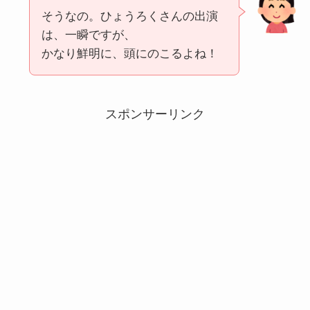
そうなの。ひょうろくさんの出演
は、一瞬ですが、
かなり鮮明に、頭にのこるよね！
スポンサーリンク