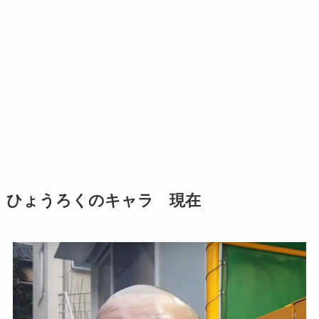
ひょうろくのキャラ 現在