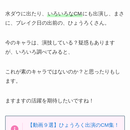
水ダウに出たり、
いろいろなCM
にも出演し、まさ
に、ブレイク日の出前の、ひょうろくさん。
今のキャラは、演技している？疑惑もあります
が、いろいろ調べてみると、
これが素のキャラではないのか？と思ったりもし
ます。
ますますの活躍を期待したいですね！
【動画９選】ひょうろく出演のCM集！