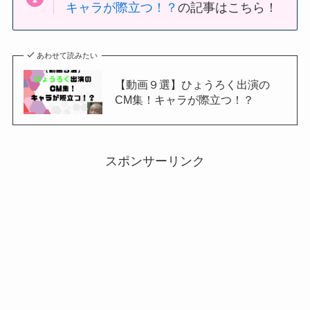
キャラが際立つ！？
の記事はこちら！
あわせて読みたい
【動画９選】ひょうろく出演の
CM集！キャラが際立つ！？
スポンサーリンク