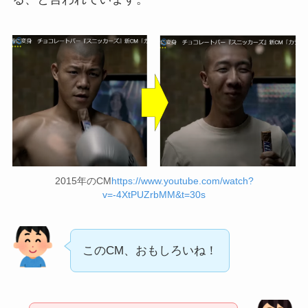
2015年のCM
https://www.youtube.com/watch?
v=-4XtPUZrbMM&t=30s
このCM、おもしろいね！