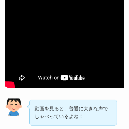
動画を見ると、普通に大きな声で
しゃべっているよね！