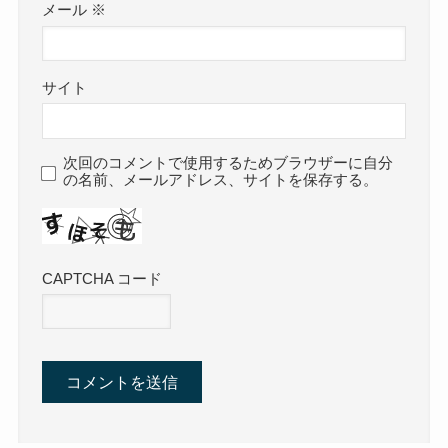
メール
※
サイト
次回のコメントで使用するためブラウザーに自分
の名前、メールアドレス、サイトを保存する。
CAPTCHA コード