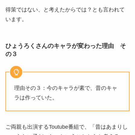
得策ではない、と考えたからでは？とも言われて
います。
ひょうろくさんのキャラが変わった理由 そ
の３
理由その３：今のキャラが素で、昔のキャ
ラは作っていた。
ご両親も出演するToutube番組で、「昔はあまりし