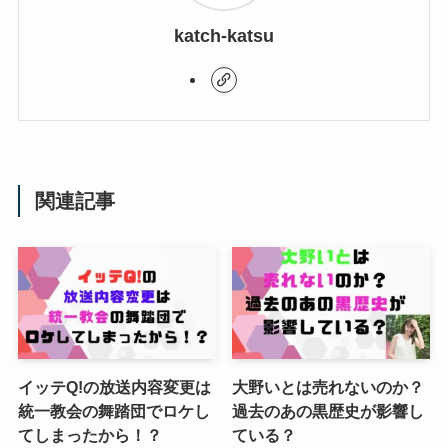
katch-katsu
関連記事
イッテQ!の放送内容変更は
大野いとは売れないのか？
統一教会の舞踏団でロケし
過去のあの黒歴史が影響し
てしまったから！？
ている？