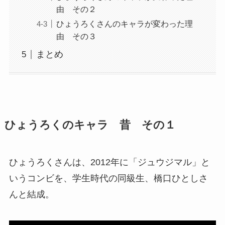
由 その２
ひょうろくさんのキャラが変わった理
由 その３
まとめ
ひょうろくのキャラ 昔 その１
ひょうろくさんは、2012年に「ジュウジマル」と
いうコンビを、学生時代の同級生、橋口ひとしさ
んと結成。