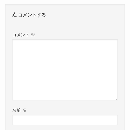
コメントする
コメント
※
名前
※