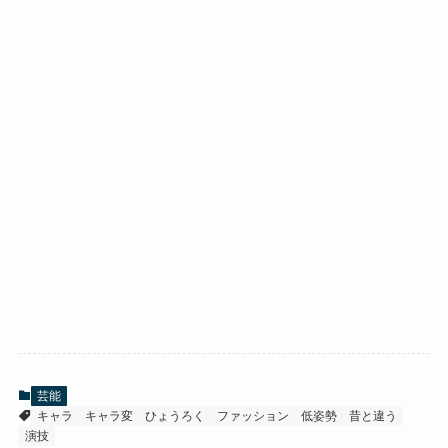
芸能
キャラ
キャラ変
ひょうろく
ファッション
低姿勢
昔と違う
演技