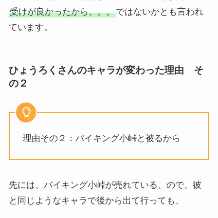
受けが良かったから。。。
ではないかとも言われ
ています。
ひょうろくさんのキャラが変わった理由 そ
の２
理由その２：バイキング小峠と被るから
先には、バイキング小峠が売れている、ので、彼
と同じようなキャラで後から出て行っても、