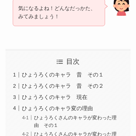
気になるよね！どんなだっかた、
みてみましょう！
目次
ひょうろくのキャラ 昔 その１
ひょうろくのキャラ 昔 その２
ひょうろくのキャラ 現在
ひょうろくのキャラ変の理由
ひょうろくさんのキャラが変わった理
由 その１
ひょうろくさんのキャラが変わった理