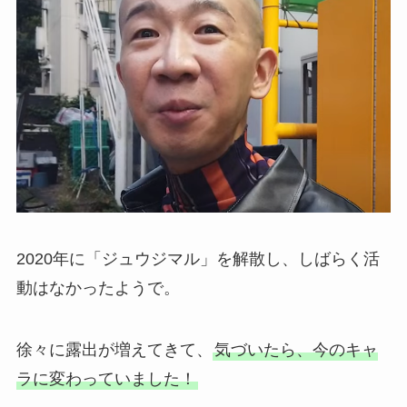
2020年に「ジュウジマル」を解散し、しばらく活
動はなかったようで。
徐々に露出が増えてきて、
気づいたら、今のキャ
ラに変わっていました！