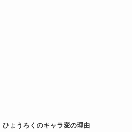
ひょうろくのキャラ変の理由