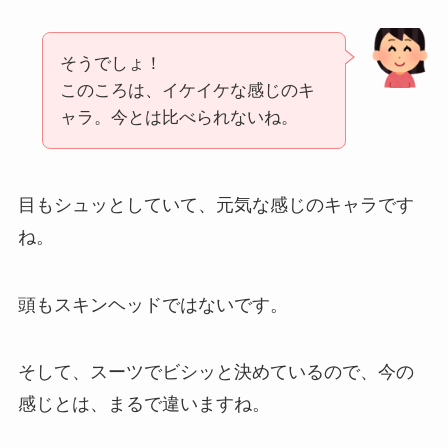
そうでしょ！
このころは、イケイケな感じのキ
ャラ。今とは比べられないね。
目もシュッとしていて、元気な感じのキャラです
ね。
頭もスキンヘッドではないです。
そして、スーツでビシッと決めているので、今の
感じとは、まるで違いますね。