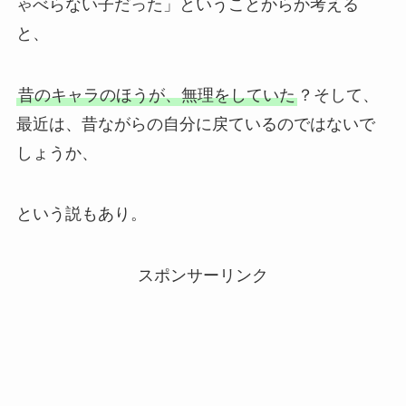
ゃべらない子だった」ということからか考える
と、
昔のキャラのほうが、無理をしていた
？そして、
最近は、昔ながらの自分に戻ているのではないで
しょうか、
という説もあり。
スポンサーリンク