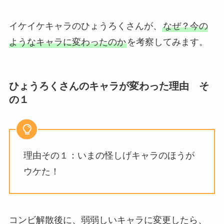
イケイケキャラのひょうろくさんが、
なぜ？今の
ようなキャラに変わったのか
を考察してみます。
ひょうろくさんのキャラが変わった理由 そ
の１
理由その１：いまの怪しげキャラのほうが
ウケた！
コンビ解散後に、弱弱しいキャラに変更したら、