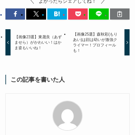
よかったらシェアしてね！
【画像25選】森秋彩(もり
【画像23選】東晟良（あず
あい)は顔は幼いが激強ク
ませら）がかわいい！はか
ライマー！プロフィール
ま姿もいいね！
も！
この記事を書いた人