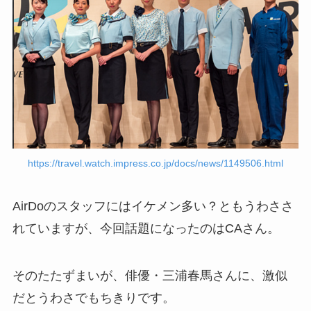
https://travel.watch.impress.co.jp/docs/news/1149506.html
AirDoのスタッフにはイケメン多い？ともうわささ
れていますが、今回話題になったのはCAさん。
そのたたずまいが、俳優・三浦春馬さんに、激似
だとうわさでもちきりです。