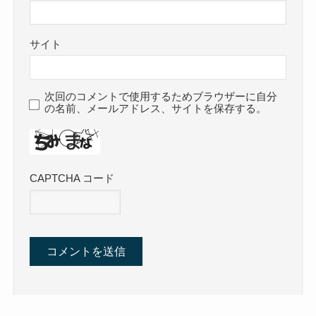
サイト
次回のコメントで使用するためブラウザーに自分
の名前、メールアドレス、サイトを保存する。
CAPTCHA コード