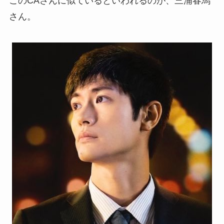
このCAさんに似ているといわれるのが、三浦春馬
さん。