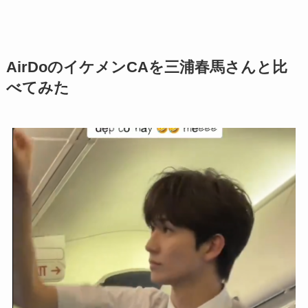
AirDoのイケメンCAを三浦春馬さんと比
べてみた