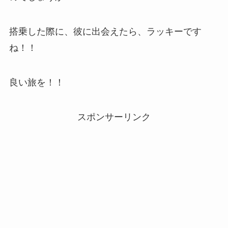
搭乗した際に、彼に出会えたら、ラッキーです
ね！！
良い旅を！！
スポンサーリンク