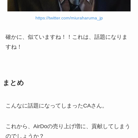
https://twitter.com/miuraharuma_jp
確かに、似ていますね！！これは、話題になりま
すね！
まとめ
こんなに話題になってしまったCAさん。
これから、AirDoの売り上げ増に、貢献してしまう
のでしょうか？