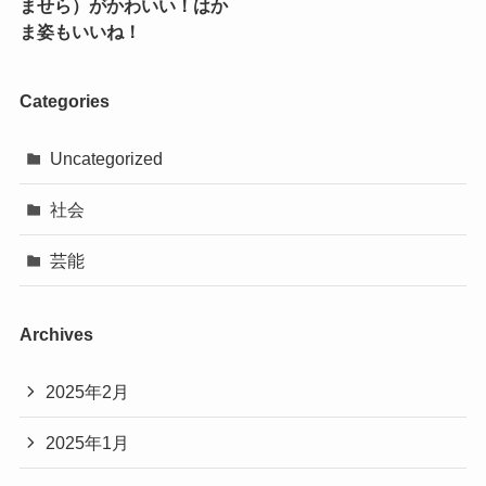
ませら）がかわいい！はか
ま姿もいいね！
Categories
Uncategorized
社会
芸能
Archives
2025年2月
2025年1月