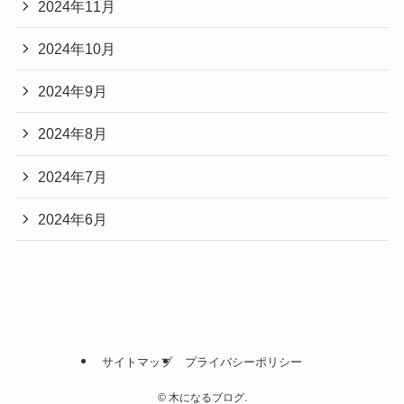
2024年11月
2024年10月
2024年9月
2024年8月
2024年7月
2024年6月
サイトマップ
プライバシーポリシー
©
木になるブログ.