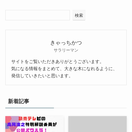
検索
きゃっちかつ
サラリーマン
サイトをご覧いただきありがとうございます。
気になる情報をまとめて、大きな木になれるように、
発信していきたいと思います。
新着記事