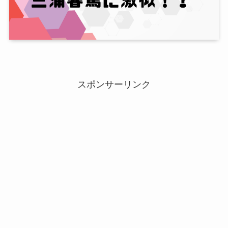
スポンサーリンク