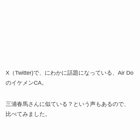
X（Twitter)で、にわかに話題になっている、Air Do
のイケメンCA。
三浦春馬さんに似ている？という声もあるので、
比べてみました。