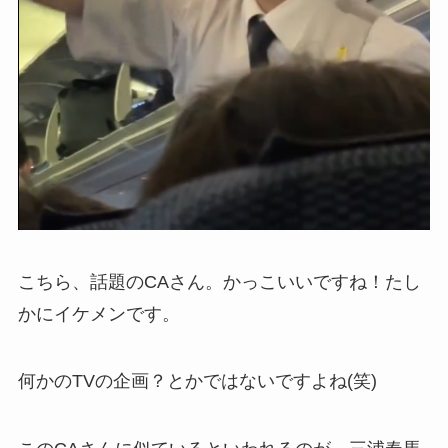
こちら、話題のCAさん。かっこいいですね！たし
かにイケメンです。
何かのTVの企画？とかではないですよね(笑)