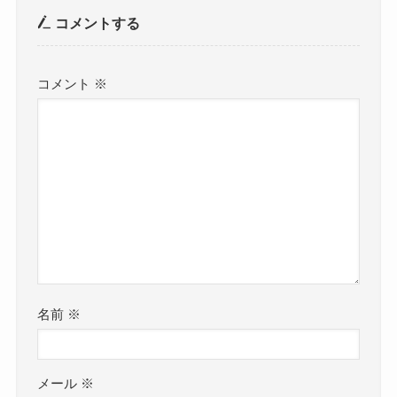
コメントする
コメント
※
名前
※
メール
※