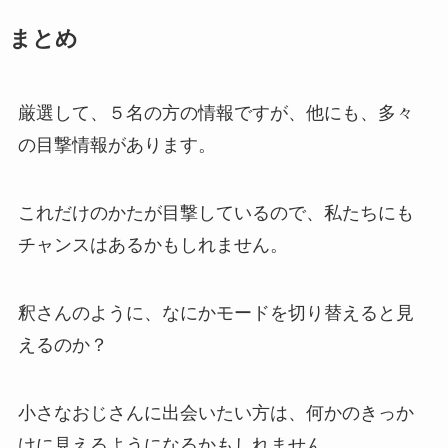
まとめ
厳選して、５名の方の情報ですが、他にも、多々
の目撃情報があります。
これだけのかたが目撃しているので、私たちにも
チャンスはあるかもしれません。
釈さんのように、なにかモードを切り替えると見
えるのか？
小さなおじさんに出会いたい方は、何かのきっか
けに見えるようになるかもしれません。