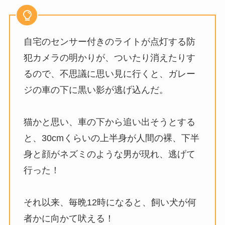
自宅のセンサー付きのライトが点灯する防
犯カメラの明かりが、ついたり消えたりす
るので、不思議に思い見に行くと、ガレー
ジの車の下に黒い影が逃げ込んだ。
猫かと思い、車の下から追い出そうとする
と、30cmくらいの上半身が人間の裸、下半
身と顔がネズミのような男が現れ、逃げて
行った！
それ以来、毎晩12時になると、飼い犬が何
者かに向かて吠える！