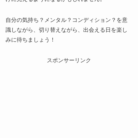
自分の気持ち？メンタル？コンディション？を意
識しながら、切り替えながら、出会える日を楽し
みに待ちましょう！
スポンサーリンク