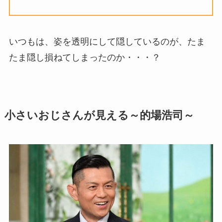
いつもは、姿を透明にして隠しているのが、たま
たま隠し損ねてしまったのか・・・？
小さいおじさんが見える～的場浩司～