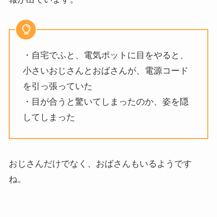
・自宅でふと、電気ポットに目をやると、
小さいおじさんとおばさんが、電源コード
を引っ張っていた
・目が合うと驚いてしまったのか、姿を隠
してしまった
おじさんだけでなく、おばさんもいるようです
ね。