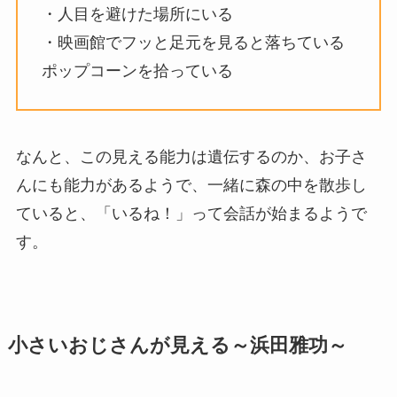
・人目を避けた場所にいる
・映画館でフッと足元を見ると落ちている
ポップコーンを拾っている
なんと、この見える能力は遺伝するのか、お子さ
んにも能力があるようで、一緒に森の中を散歩し
ていると、「いるね！」って会話が始まるようで
す。
小さいおじさんが見える～浜田雅功～