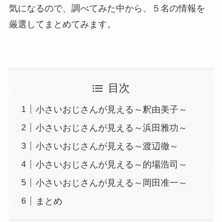
気になるので、調べてみた中から、５名の情報を
厳選してまとめてみます。
目次
小さいおじさんが見える～釈由美子～
小さいおじさんが見える～浜田雅功～
小さいおじさんが見える～渡辺徹～
小さいおじさんが見える～的場浩司～
小さいおじさんが見える～岡田准一～
まとめ