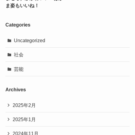
ま姿もいいね！
Categories
Uncategorized
社会
芸能
Archives
2025年2月
2025年1月
2024年11月