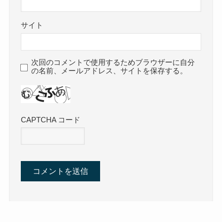
サイト
次回のコメントで使用するためブラウザーに自分
の名前、メールアドレス、サイトを保存する。
CAPTCHA コード