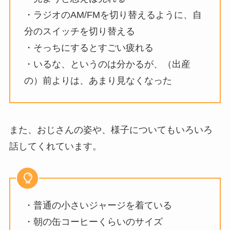
・ラジオのAM/FMを切り替えるように、自
分のスイッチを切り替える
・そっちにするとすごい疲れる
・いるな、というのは分かるが、（出産
の）前よりは、あまり見なくなった
また、おじさんの姿や、様子についてもいろいろ
話してくれています。
・普通の小さいジャージを着ている
・朝の缶コーヒーくらいのサイズ