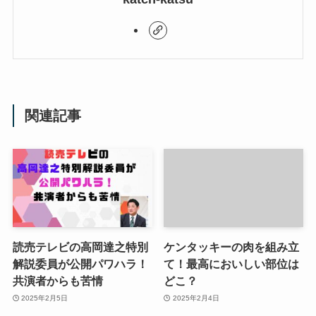
関連記事
読売テレビの高岡達之特別
ケンタッキーの肉を組み立
解説委員が公開パワハラ！
て！最高においしい部位は
共演者からも苦情
どこ？
2025年2月5日
2025年2月4日