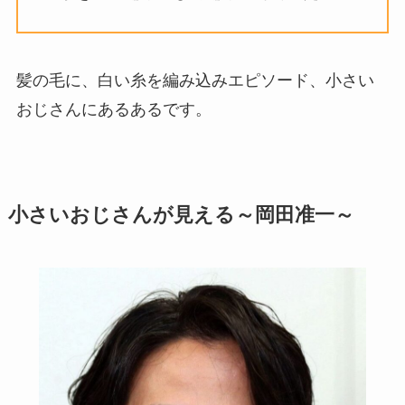
髪の毛に、白い糸を編み込みエピソード、小さい
おじさんにあるあるです。
小さいおじさんが見える～岡田准一～