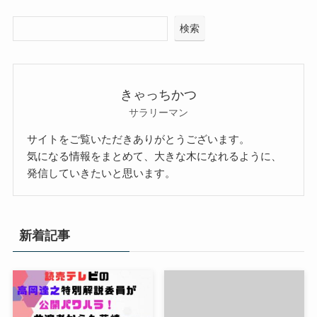
検索
きゃっちかつ
サラリーマン
サイトをご覧いただきありがとうございます。
気になる情報をまとめて、大きな木になれるように、
発信していきたいと思います。
新着記事