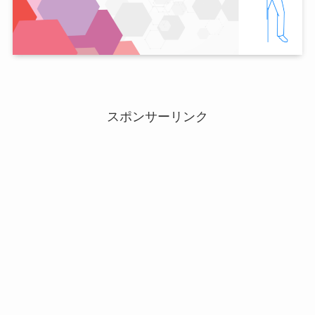
スポンサーリンク