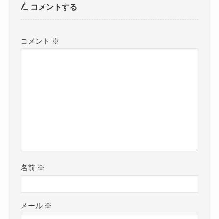
コメントする
コメント
※
名前
※
メール
※