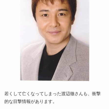
若くして亡くなってしまった渡辺徹さんも、衝撃
的な目撃情報があります。