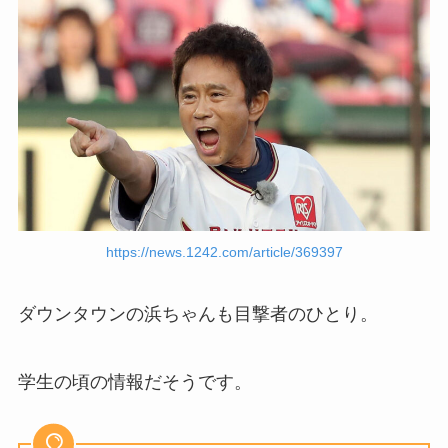
https://news.1242.com/article/369397
ダウンタウンの浜ちゃんも目撃者のひとり。
学生の頃の情報だそうです。