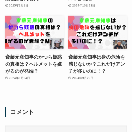
2025年1月1日
2024年10月23日
斎藤元彦知事のかつら疑惑
斎藤元彦知事は身の危険を
の真相は？ヘルメットを嫌
感じないか？これだけアン
がるのが発端？
チが多いのに！？
2024年9月24日
2024年9月22日
コメント