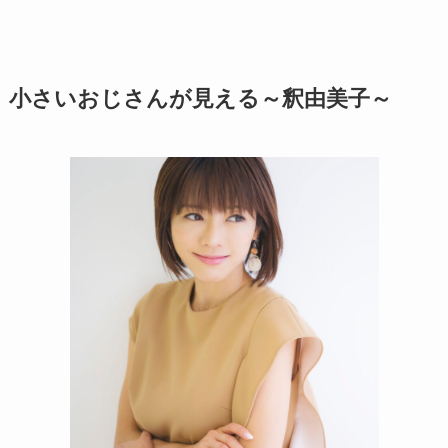
小さいおじさんが見える～釈由美子～