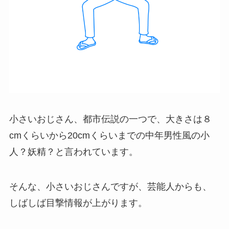
小さいおじさん、都市伝説の一つで、大きさは８
cmくらいから20cmくらいまでの中年男性風の小
人？妖精？と言われています。
そんな、小さいおじさんですが、芸能人からも、
しばしば目撃情報が上がります。