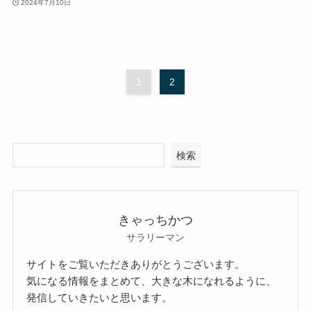
2024年7月10日
1
2
検索
きゃっちかつ
サラリーマン
サイトをご覧いただきありがとうございます。
気になる情報をまとめて、大きな木になれるように、
発信していきたいと思います。