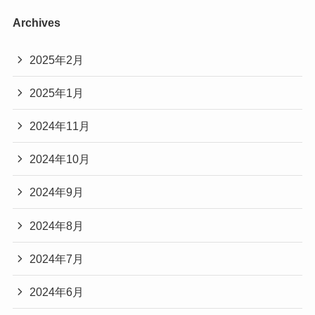
Archives
2025年2月
2025年1月
2024年11月
2024年10月
2024年9月
2024年8月
2024年7月
2024年6月