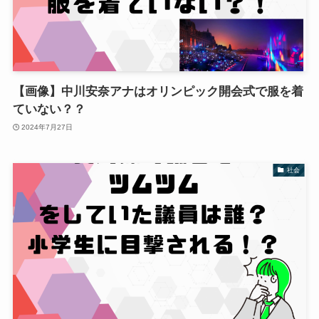
【画像】中川安奈アナはオリンピック開会式で服を着
ていない？？
2024年7月27日
社会