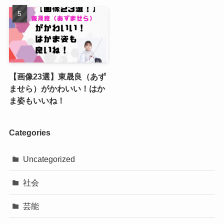
【画像23選】東晟良（あず
ませら）がかわいい！はか
ま姿もいいね！
Categories
Uncategorized
社会
芸能