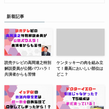
新着記事
読売テレビの高岡達之特別
ケンタッキーの肉を組み立
解説委員が公開パワハラ！
て！最高においしい部位は
共演者からも苦情
どこ？