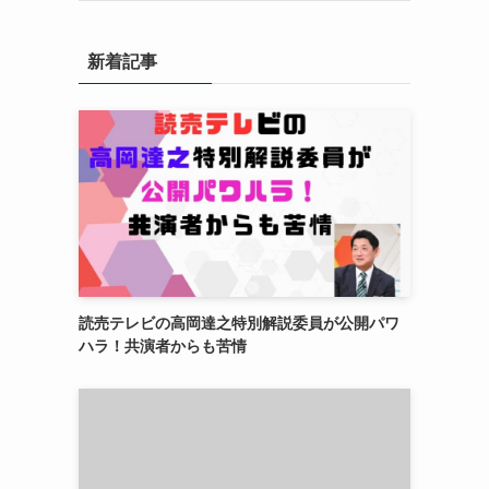
新着記事
読売テレビの高岡達之特別解説委員が公開パワ
ハラ！共演者からも苦情