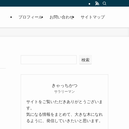
プロフィール
お問い合わせ
サイトマップ
検索
きゃっちかつ
サラリーマン
サイトをご覧いただきありがとうございま
す。
気になる情報をまとめて、大きな木になれ
るように、発信していきたいと思います。