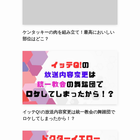
ケンタッキーの肉を組み立て！最高においしい
部位はどこ？
イッテQ!の放送内容変更は統一教会の舞踏団で
ロケしてしまったから！？