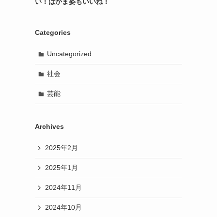
い！はかま姿もいいね！
Categories
Uncategorized
社会
芸能
Archives
2025年2月
2025年1月
2024年11月
2024年10月