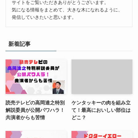
サイトをご覧いただきありがとうございます。
気になる情報をまとめて、大きな木になれるように、
発信していきたいと思います。
新着記事
読売テレビの高岡達之特別
ケンタッキーの肉を組み立
解説委員が公開パワハラ！
て！最高においしい部位は
共演者からも苦情
どこ？