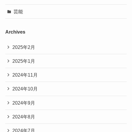
芸能
Archives
2025年2月
2025年1月
2024年11月
2024年10月
2024年9月
2024年8月
2024年7月