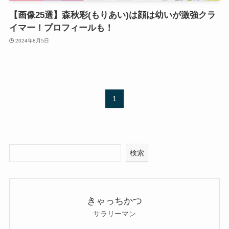
【画像25選】森秋彩(もりあい)は顔は幼いが激強クラ
イマー！プロフィールも！
2024年8月5日
1
検索
きゃっちかつ
サラリーマン