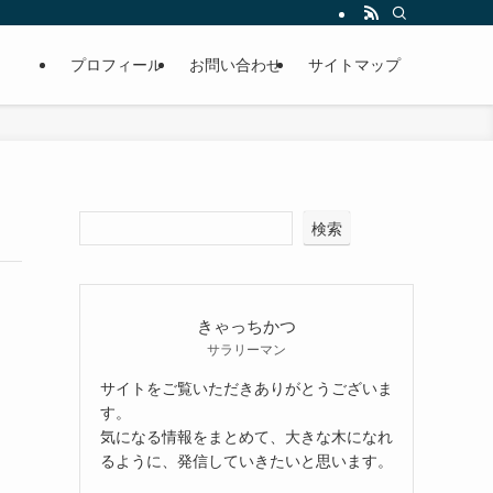
プロフィール
お問い合わせ
サイトマップ
検索
きゃっちかつ
サラリーマン
サイトをご覧いただきありがとうございま
す。
気になる情報をまとめて、大きな木になれ
るように、発信していきたいと思います。