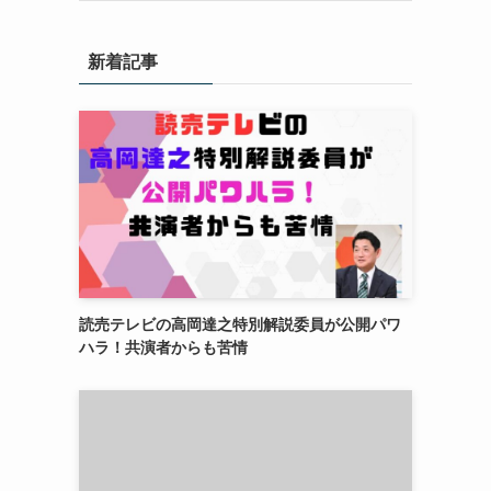
新着記事
読売テレビの高岡達之特別解説委員が公開パワ
ハラ！共演者からも苦情