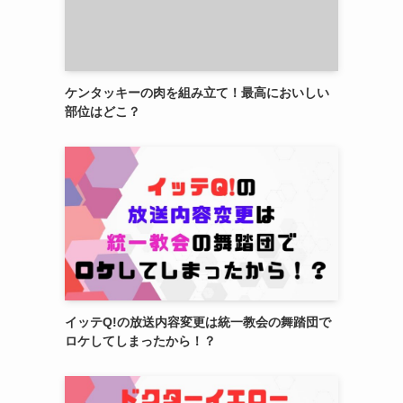
ケンタッキーの肉を組み立て！最高においしい
部位はどこ？
イッテQ!の放送内容変更は統一教会の舞踏団で
ロケしてしまったから！？