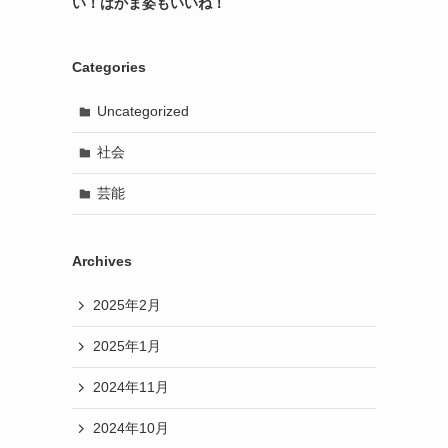
い！はかま姿もいいね！
Categories
Uncategorized
社会
芸能
Archives
2025年2月
2025年1月
2024年11月
2024年10月