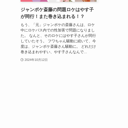
ジャンポケ斎藤の問題ロケはやす子
が同行！また巻き込まれる！？
もう、「元」ジャンポケの斎藤さんは、ロケ
中にロケバス内での性加害で問題になりまし
た。 なんと、そのロケにはやす子さんが同行
していたそう。 フワちゃん騒動に続いて、今
度は、ジャンポケ斎藤さん騒動に。 どれだけ
巻き込まれやすい、やす子さんなんで...
2024年10月12日