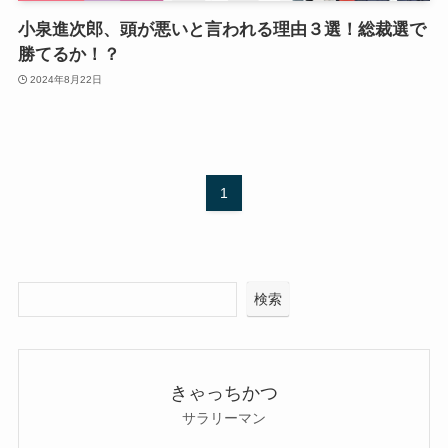
小泉進次郎、頭が悪いと言われる理由３選！総裁選で
勝てるか！？
2024年8月22日
1
検索
きゃっちかつ
サラリーマン