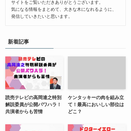
サイトをご覧いただきありがとうございます。
気になる情報をまとめて、大きな木になれるように、
発信していきたいと思います。
新着記事
読売テレビの高岡達之特別
ケンタッキーの肉を組み立
解説委員が公開パワハラ！
て！最高においしい部位は
共演者からも苦情
どこ？