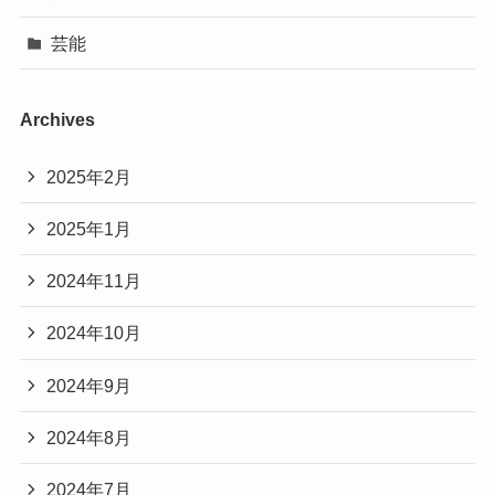
芸能
Archives
2025年2月
2025年1月
2024年11月
2024年10月
2024年9月
2024年8月
2024年7月