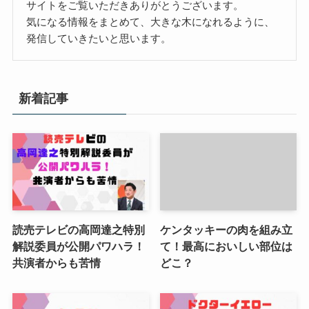
サイトをご覧いただきありがとうございます。
気になる情報をまとめて、大きな木になれるように、
発信していきたいと思います。
新着記事
読売テレビの高岡達之特別
ケンタッキーの肉を組み立
解説委員が公開パワハラ！
て！最高においしい部位は
共演者からも苦情
どこ？