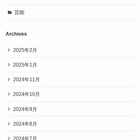
芸能
Archives
2025年2月
2025年1月
2024年11月
2024年10月
2024年9月
2024年8月
2024年7月