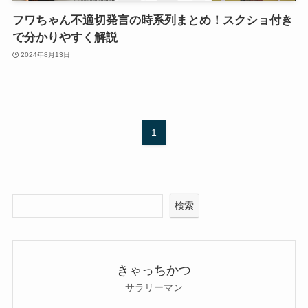
フワちゃん不適切発言の時系列まとめ！スクショ付き
で分かりやすく解説
2024年8月13日
1
検索
きゃっちかつ
サラリーマン