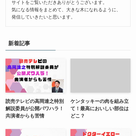
サイトをご覧いただきありがとうございます。
気になる情報をまとめて、大きな木になれるように、
発信していきたいと思います。
新着記事
読売テレビの高岡達之特別
ケンタッキーの肉を組み立
解説委員が公開パワハラ！
て！最高においしい部位は
共演者からも苦情
どこ？