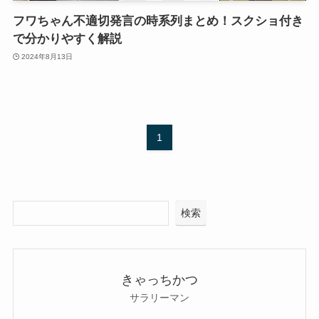
フワちゃん不適切発言の時系列まとめ！スクショ付き
で分かりやすく解説
2024年8月13日
1
検索
きゃっちかつ
サラリーマン