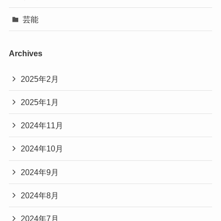
芸能
Archives
2025年2月
2025年1月
2024年11月
2024年10月
2024年9月
2024年8月
2024年7月