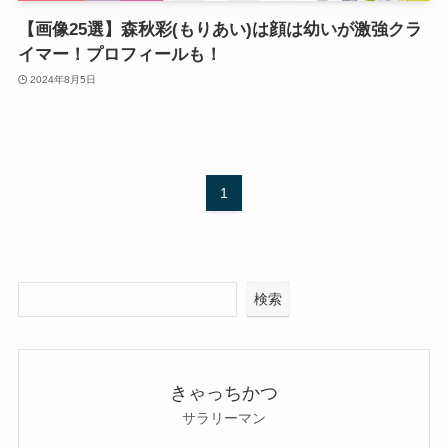
【画像25選】森秋彩(もりあい)は顔は幼いが激強クラ
イマー！プロフィールも！
2024年8月5日
1
検索
きゃっちかつ
サラリーマン