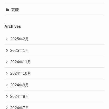
芸能
Archives
2025年2月
2025年1月
2024年11月
2024年10月
2024年9月
2024年8月
2024年7月