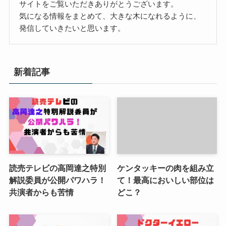
サイトをご覧いただきありがとうございます。
気になる情報をまとめて、大きな木になれるように、
発信していきたいと思います。
新着記事
読売テレビの高岡達之特別
ケンタッキーの肉を組み立
解説委員が公開パワハラ！
て！最高においしい部位は
共演者からも苦情
どこ？