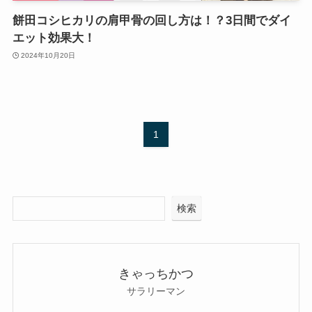
餅田コシヒカリの肩甲骨の回し方は！？3日間でダイ
エット効果大！
2024年10月20日
1
検索
きゃっちかつ
サラリーマン