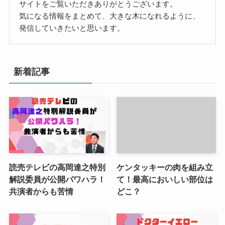
サイトをご覧いただきありがとうございます。
気になる情報をまとめて、大きな木になれるように、
発信していきたいと思います。
新着記事
読売テレビの高岡達之特別
ケンタッキーの肉を組み立
解説委員が公開パワハラ！
て！最高においしい部位は
共演者からも苦情
どこ？