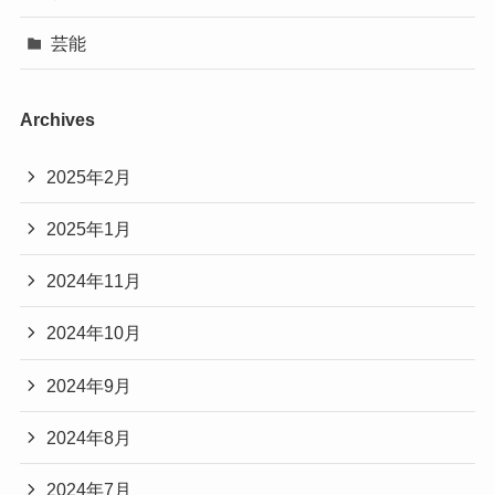
芸能
Archives
2025年2月
2025年1月
2024年11月
2024年10月
2024年9月
2024年8月
2024年7月