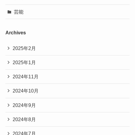
芸能
Archives
2025年2月
2025年1月
2024年11月
2024年10月
2024年9月
2024年8月
2024年7月