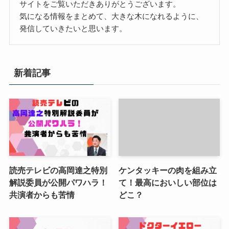
サイトをご覧いただきありがとうございます。
気になる情報をまとめて、大きな木になれるように、
発信していきたいと思います。
新着記事
読売テレビの高岡達之特別
ケンタッキーの肉を組み立
解説委員が公開パワハラ！
て！最高においしい部位は
共演者からも苦情
どこ？