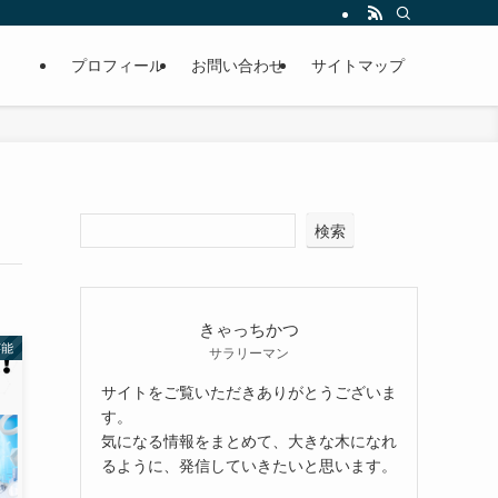
プロフィール
お問い合わせ
サイトマップ
検索
きゃっちかつ
芸能
サラリーマン
サイトをご覧いただきありがとうございま
す。
気になる情報をまとめて、大きな木になれ
るように、発信していきたいと思います。