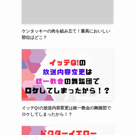
ケンタッキーの肉を組み立て！最高においしい
部位はどこ？
イッテQ!の放送内容変更は統一教会の舞踏団で
ロケしてしまったから！？