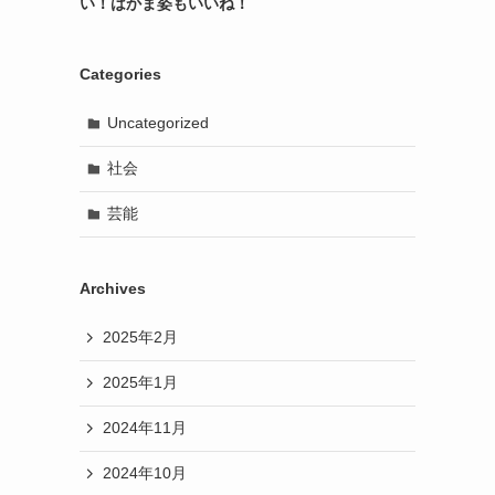
い！はかま姿もいいね！
Categories
Uncategorized
社会
芸能
Archives
2025年2月
2025年1月
2024年11月
2024年10月