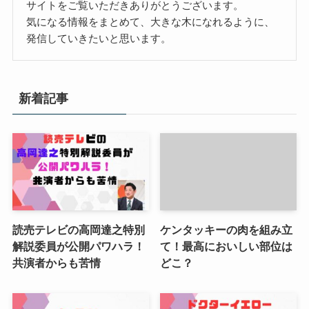
サイトをご覧いただきありがとうございます。
気になる情報をまとめて、大きな木になれるように、
発信していきたいと思います。
新着記事
読売テレビの高岡達之特別
ケンタッキーの肉を組み立
解説委員が公開パワハラ！
て！最高においしい部位は
共演者からも苦情
どこ？