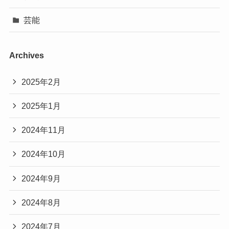
芸能
Archives
2025年2月
2025年1月
2024年11月
2024年10月
2024年9月
2024年8月
2024年7月