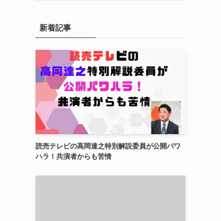
新着記事
読売テレビの高岡達之特別解説委員が公開パワ
ハラ！共演者からも苦情