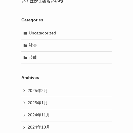
い！はかま姿もいいね！
Categories
Uncategorized
社会
芸能
Archives
2025年2月
2025年1月
2024年11月
2024年10月