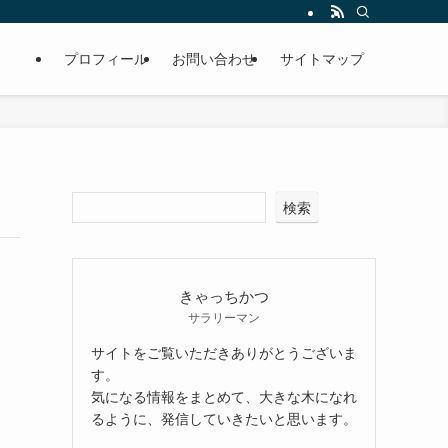
プロフィール
お問い合わせ
サイトマップ
検索
きゃっちかつ
サラリーマン
サイトをご覧いただきありがとうございま
す。
気になる情報をまとめて、大きな木になれ
るように、発信していきたいと思います。