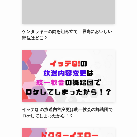
ケンタッキーの肉を組み立て！最高においしい
部位はどこ？
イッテQ!の放送内容変更は統一教会の舞踏団で
ロケしてしまったから！？