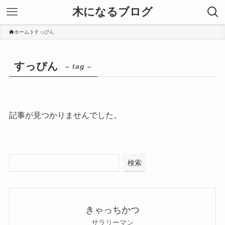
木になるブログ
ホーム
すっぴん
すっぴん
– tag –
記事が見つかりませんでした。
検索
きゃっちかつ
サラリーマン