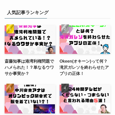
人気記事ランキング
斎藤知事は港湾利権問題で
Okeen(オキーン)って何？
ハメられた！？単なるウワ
滝沢ガレソを終わらせたア
サか事実か？
プリの正体！