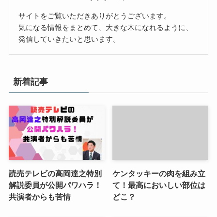
サイトをご覧いただきありがとうございます。
気になる情報をまとめて、大きな木になれるように、
発信していきたいと思います。
新着記事
読売テレビの高岡達之特別
ケンタッキーの肉を組み立
解説委員が公開パワハラ！
て！最高においしい部位は
共演者からも苦情
どこ？