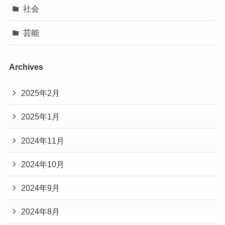
社会
芸能
Archives
2025年2月
2025年1月
2024年11月
2024年10月
2024年9月
2024年8月