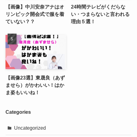
【画像】中川安奈アナはオ
24時間テレビがくだらな
リンピック開会式で服を着
い・つまらないと言われる
ていない？？
理由５選！
【画像23選】東晟良（あず
ませら）がかわいい！はか
ま姿もいいね！
Categories
Uncategorized